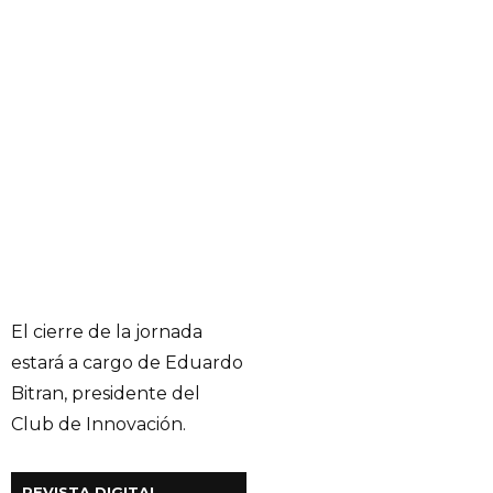
El cierre de la jornada
estará a cargo de Eduardo
Bitran, presidente del
Club de Innovación.
REVISTA DIGITAL