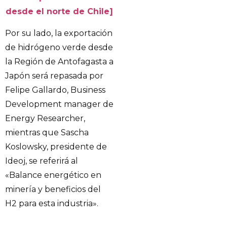
desde el norte de Chile]
Por su lado, la exportación
de hidrógeno verde desde
la Región de Antofagasta a
Japón será repasada por
Felipe Gallardo, Business
Development manager de
Energy Researcher,
mientras que Sascha
Koslowsky, presidente de
Ideoj, se referirá al
«Balance energético en
minería y beneficios del
H2 para esta industria».