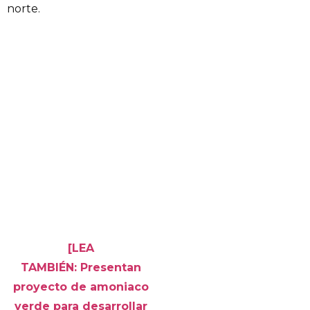
norte.
[LEA
TAMBIÉN: Presentan
proyecto de amoniaco
verde para desarrollar