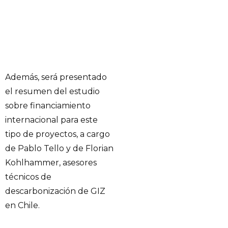
Además, será presentado
el resumen del estudio
sobre financiamiento
internacional para este
tipo de proyectos, a cargo
de Pablo Tello y de Florian
Kohlhammer, asesores
técnicos de
descarbonización de GIZ
en Chile.