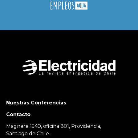
Nuestras Conferencias
Contacto
Magnere 1540, oficina 801, Providencia,
Santiago de Chile.