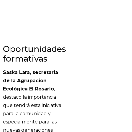
Oportunidades
formativas
Saska Lara, secretaria
de la Agrupación
Ecológica El Rosario
,
destacó la importancia
que tendrá esta iniciativa
para la comunidad y
especialmente para las
nuevas generaciones: