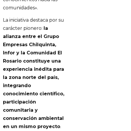
comunidades».
La iniciativa destaca por su
carácter pionero:
la
alianza entre el Grupo
Empresas Chilquinta,
Infor y la Comunidad El
Rosario constituye una
experiencia inédita para
la zona norte del país,
integrando
conocimiento científico,
participación
comunitaria y
conservación ambiental
en un mismo proyecto
.