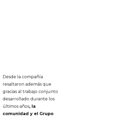
Desde la compañía
resaltaron además que
gracias al trabajo conjunto
desarrollado durante los
últimos años
, la
comunidad y el Grupo