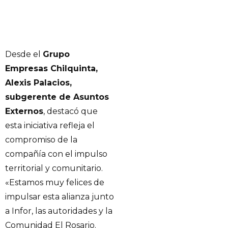
Desde el
Grupo
Empresas Chilquinta,
Alexis Palacios,
subgerente de Asuntos
Externos
, destacó que
esta iniciativa refleja el
compromiso de la
compañía con el impulso
territorial y comunitario.
«Estamos muy felices de
impulsar esta alianza junto
a Infor, las autoridades y la
Comunidad El Rosario.