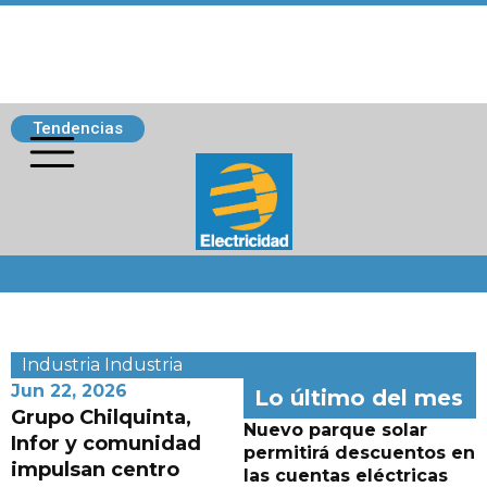
Tendencias
Siguenos
Industria
Industria
Jun 22, 2026
Lo último del mes
Grupo Chilquinta,
Nuevo parque solar
Infor y comunidad
permitirá descuentos en
impulsan centro
las cuentas eléctricas