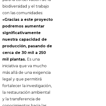
biodiversidad y el trabajo
con las comunidades:
«Gracias a este proyecto
podremos aumentar
significativamente
nuestra capacidad de
producción, pasando de
cerca de 30 mil a 250
mil plantas.
Es una
iniciativa que va mucho
más allá de una exigencia
legal y que permitirá
fortalecer la investigación,
la restauración ambiental
y la transferencia de
conocimientos hacia las