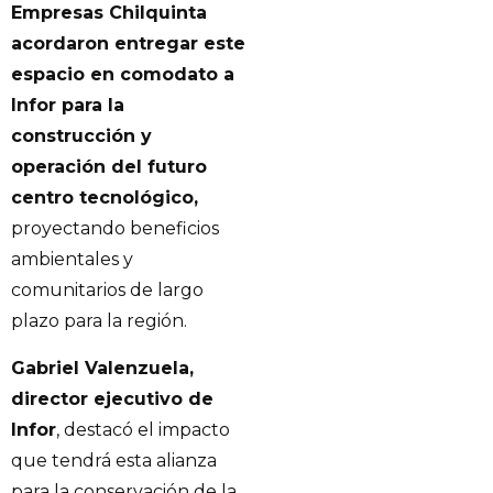
Empresas Chilquinta
acordaron entregar este
espacio en comodato a
Infor para la
construcción y
operación del futuro
centro tecnológico,
proyectando beneficios
ambientales y
comunitarios de largo
plazo para la región.
Gabriel Valenzuela,
director ejecutivo de
Infor
, destacó el impacto
que tendrá esta alianza
para la conservación de la