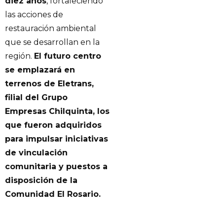
diez años
, fortaleciendo
las acciones de
restauración ambiental
que se desarrollan en la
región.
El futuro centro
se emplazará en
terrenos de Eletrans,
filial del Grupo
Empresas Chilquinta, los
que fueron adquiridos
para impulsar iniciativas
de vinculación
comunitaria y puestos a
disposición de la
Comunidad El Rosario.