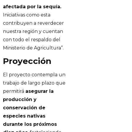
afectada por la sequía.
Iniciativas como esta
contribuyen a reverdecer
nuestra región y cuentan
con todo el respaldo del
Ministerio de Agricultura”.
Proyección
El proyecto contempla un
trabajo de largo plazo que
permitirá
asegurar la
producción y
conservación de
especies nativas
durante los próximos