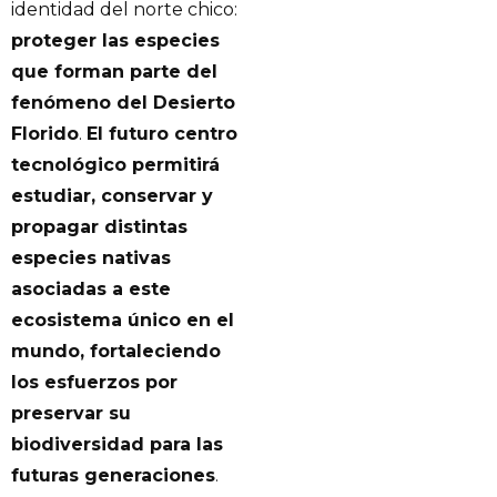
identidad del norte chico:
proteger las especies
que forman parte del
fenómeno del Desierto
Florido
.
El futuro centro
tecnológico permitirá
estudiar, conservar y
propagar distintas
especies nativas
asociadas a este
ecosistema único en el
mundo, fortaleciendo
los esfuerzos por
preservar su
biodiversidad para las
futuras generaciones
.