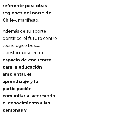
referente para otras
regiones del norte de
Chile»
, manifestó.
Además de su aporte
científico, el futuro centro
tecnológico busca
transformarse en un
espacio de encuentro
para la educación
ambiental, el
aprendizaje y la
participación
comunitaria, acercando
el conocimiento a las
personas y