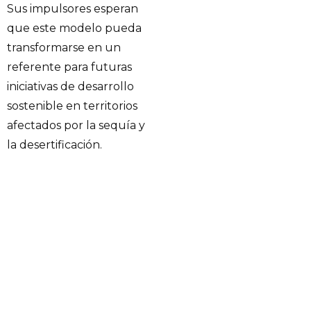
Sus impulsores esperan
que este modelo pueda
transformarse en un
referente para futuras
iniciativas de desarrollo
sostenible en territorios
afectados por la sequía y
la desertificación.