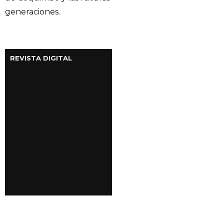
generaciones.
REVISTA DIGITAL