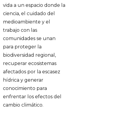
vida a un espacio donde la
ciencia, el cuidado del
medioambiente y el
trabajo con las
comunidades se unan
para proteger la
biodiversidad regional,
recuperar ecosistemas
afectados por la escasez
hídrica y generar
conocimiento para
enfrentar los efectos del
cambio climático.