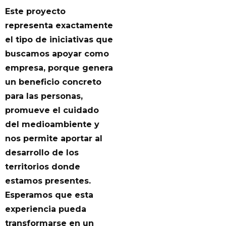
Este proyecto
representa exactamente
el tipo de iniciativas que
buscamos apoyar como
empresa, porque genera
un beneficio concreto
para las personas,
promueve el cuidado
del medioambiente y
nos permite aportar al
desarrollo de los
territorios donde
estamos presentes.
Esperamos que esta
experiencia pueda
transformarse en un