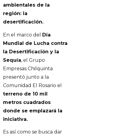
ambientales de la
región: la
desertificación.
En el marco del
Día
Mundial de Lucha contra
la Desertificación y la
Sequía
, el Grupo
Empresas Chilquinta
presentó junto a la
Comunidad El Rosario el
terreno de 10 mil
metros cuadrados
donde se emplazará la
iniciativa.
Es así como se busca dar