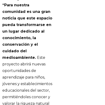
“Para nuestra
comunidad es una gran
noticia que este espacio
pueda transformarse en
un lugar dedicado al
conocimiento, la
conservación y el
cuidado del
medioambiente.
Este
proyecto abrirá nuevas
oportunidades de
aprendizaje para niños,
jóvenes y establecimientos
educacionales del sector,
permitiéndoles conocer y
valorar la riqueza natural