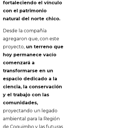
fortaleciendo el vínculo
con el patrimonio
natural del norte chico.
Desde la compañía
agregaron que, con este
proyecto,
un terreno que
hoy permanece vacío
comenzará a
transformarse en un
espacio dedicado a la
ciencia, la conservación
y el trabajo con las
comunidades,
proyectando un legado
ambiental para la Región
de Coquimbo y las futuras