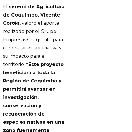
El
seremi de Agricultura
de Coquimbo, Vicente
Cortés
, valoró el aporte
realizado por el Grupo
Empresas Chilquinta para
concretar esta iniciativa y
su impacto para el
territorio:
“Este proyecto
beneficiará a toda la
Región de Coquimbo y
permitirá avanzar en
investigación,
conservación y
recuperación de
especies nativas en una
zona fuertemente