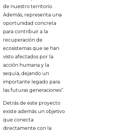
de nuestro territorio.
Además, representa una
oportunidad concreta
para contribuir a la
recuperación de
ecosistemas que se han
visto afectados por la
acción humana y la
sequía, dejando un
importante legado para
las futuras generaciones”.
Detrás de este proyecto
existe además un objetivo
que conecta
directamente con la