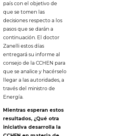
país con el objetivo de
que se tomen las
decisiones respecto a los
pasos que se darán a
continuación. El doctor
Zanelli estos días
entregará su informe al
consejo de la CCHEN para
que se analice y hacérselo
llegar a las autoridades, a
través del ministro de
Energía.
Mientras esperan estos
resultados, ¿Qué otra
iniciativa desarrolla la
CCHEN en materia de