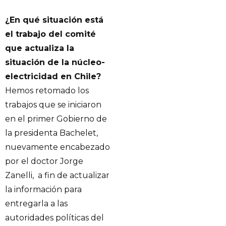
¿En qué situación está
el trabajo del comité
que actualiza la
situación de la núcleo-
electricidad en Chile?
Hemos retomado los
trabajos que se iniciaron
en el primer Gobierno de
la presidenta Bachelet,
nuevamente encabezado
por el doctor Jorge
Zanelli, a fin de actualizar
la información para
entregarla a las
autoridades políticas del