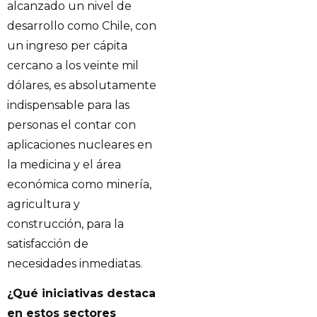
alcanzado un nivel de
desarrollo como Chile, con
un ingreso per cápita
cercano a los veinte mil
dólares, es absolutamente
indispensable para las
personas el contar con
aplicaciones nucleares en
la medicina y el área
económica como minería,
agricultura y
construcción, para la
satisfacción de
necesidades inmediatas.
¿Qué iniciativas destaca
en estos sectores