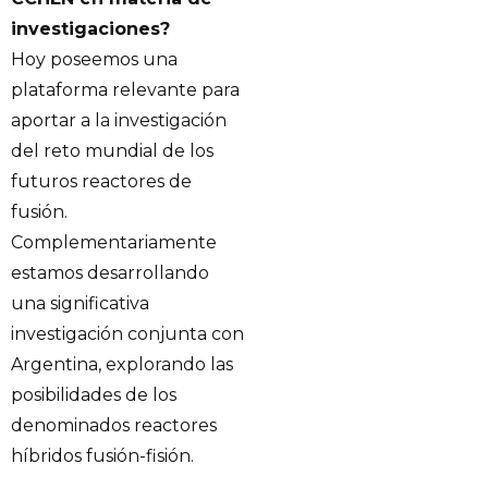
investigaciones?
Hoy poseemos una
plataforma relevante para
aportar a la investigación
del reto mundial de los
futuros reactores de
fusión.
Complementariamente
estamos desarrollando
una significativa
investigación conjunta con
Argentina, explorando las
posibilidades de los
denominados reactores
híbridos fusión-fisión.