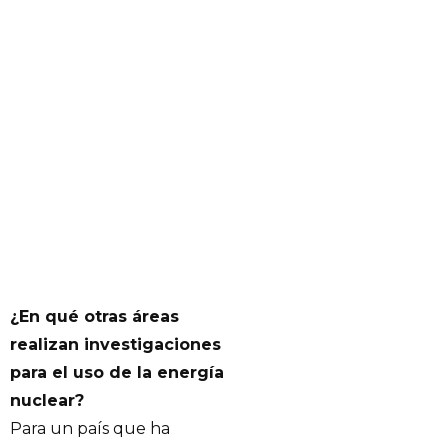
¿En qué otras áreas
realizan investigaciones
para el uso de la energía
nuclear?
Para un país que ha