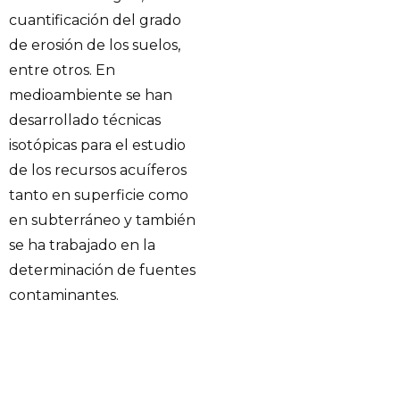
cuantificación del grado
de erosión de los suelos,
entre otros. En
medioambiente se han
desarrollado técnicas
isotópicas para el estudio
de los recursos acuíferos
tanto en superficie como
en subterráneo y también
se ha trabajado en la
determinación de fuentes
contaminantes.