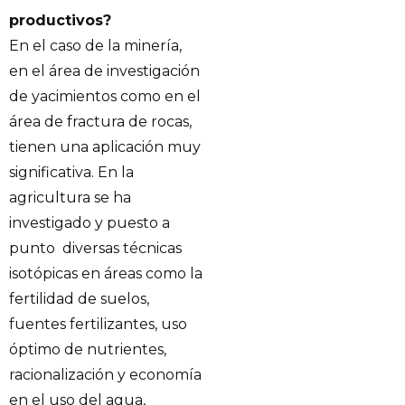
productivos?
En el caso de la minería,
en el área de investigación
de yacimientos como en el
área de fractura de rocas,
tienen una aplicación muy
significativa. En la
agricultura se ha
investigado y puesto a
punto diversas técnicas
isotópicas en áreas como la
fertilidad de suelos,
fuentes fertilizantes, uso
óptimo de nutrientes,
racionalización y economía
en el uso del agua,