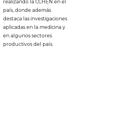
realizando la CCHEN en el
país, donde además
destaca las investigaciones
aplicadas en la medicina y
en algunos sectores
productivos del país.