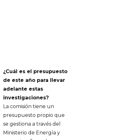
¿Cuál es el presupuesto
de este año para llevar
adelante estas
investigaciones?
La comisión tiene un
presupuesto propio que
se gestiona a través del
Ministerio de Energía y