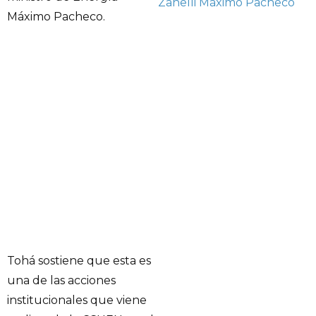
Zanelli
Máximo Pacheco
Máximo Pacheco.
Tohá sostiene que esta es
una de las acciones
institucionales que viene