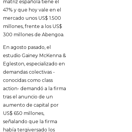
matriz española tiene el
47% y que hoy vale en el
mercado unos US$ 1.500
millones, frente a los US$
300 millones de Abengoa.
En agosto pasado, el
estudio Gainey McKenna &
Egleston, especializado en
demandas colectivas -
conocidas como class
action- demandó a la firma
tras el anuncio de un
aumento de capital por
US$ 650 millones,
señalando que la firma
había tergiversado los