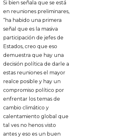
Si bien señala que se está
en reuniones preliminares,
“ha habido una primera
señal que es la masiva
participación de jefes de
Estados, creo que eso
demuestra que hay una
decisión política de darle a
estas reuniones el mayor
realce posible y hay un
compromiso político por
enfrentar los temas de
cambio climático y
calentamiento global que
tal ves no henos visto
antes y eso es un buen