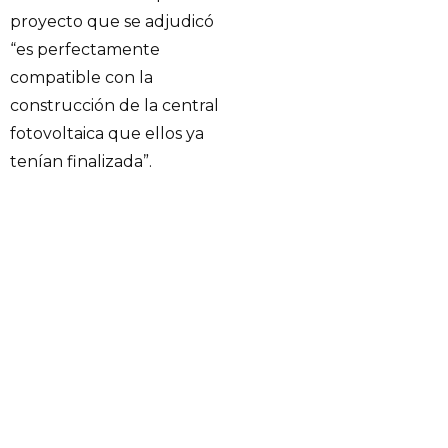
proyecto que se adjudicó
“es perfectamente
compatible con la
construcción de la central
fotovoltaica que ellos ya
tenían finalizada”.