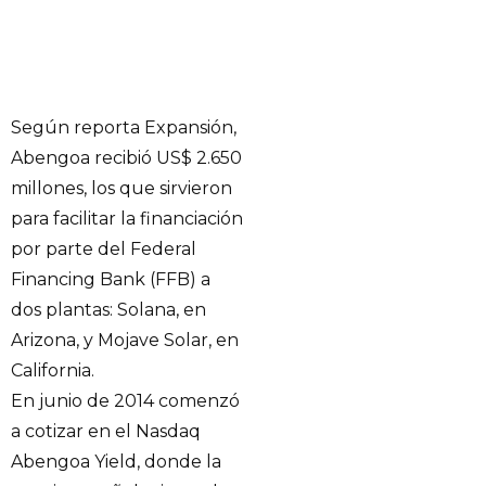
Según reporta Expansión,
Abengoa recibió US$ 2.650
millones, los que sirvieron
para facilitar la financiación
por parte del Federal
Financing Bank (FFB) a
dos plantas: Solana, en
Arizona, y Mojave Solar, en
California.
En junio de 2014 comenzó
a cotizar en el Nasdaq
Abengoa Yield, donde la