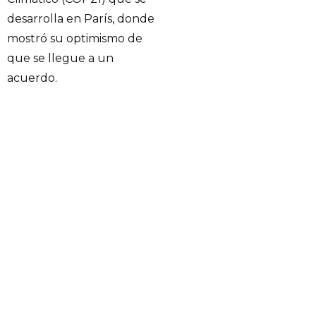
desarrolla en París, donde
mostró su optimismo de
que se llegue a un
acuerdo.