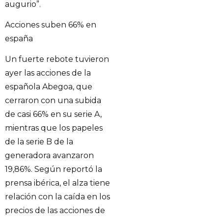
augurio”.
Acciones suben 66% en
españa
Un fuerte rebote tuvieron
ayer las acciones de la
española Abegoa, que
cerraron con una subida
de casi 66% en su serie A,
mientras que los papeles
de la serie B de la
generadora avanzaron
19,86%. Según reportó la
prensa ibérica, el alza tiene
relación con la caída en los
precios de las acciones de