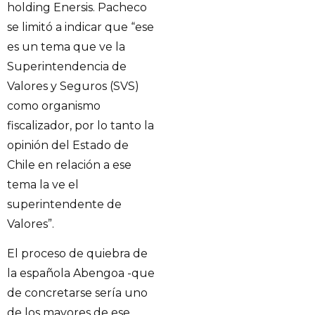
holding Enersis. Pacheco
se limitó a indicar que “ese
es un tema que ve la
Superintendencia de
Valores y Seguros (SVS)
como organismo
fiscalizador, por lo tanto la
opinión del Estado de
Chile en relación a ese
tema la ve el
superintendente de
Valores”.
El proceso de quiebra de
la española Abengoa -que
de concretarse sería uno
de los mayores de ese