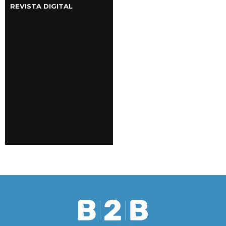
REVISTA DIGITAL