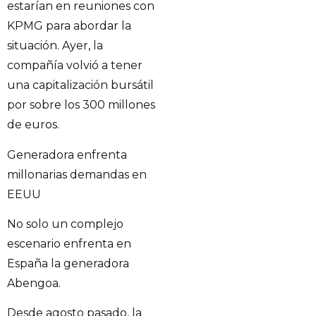
estarían en reuniones con
KPMG para abordar la
situación. Ayer, la
compañía volvió a tener
una capitalización bursátil
por sobre los 300 millones
de euros.
Generadora enfrenta
millonarias demandas en
EEUU
No solo un complejo
escenario enfrenta en
España la generadora
Abengoa.
Desde agosto pasado, la