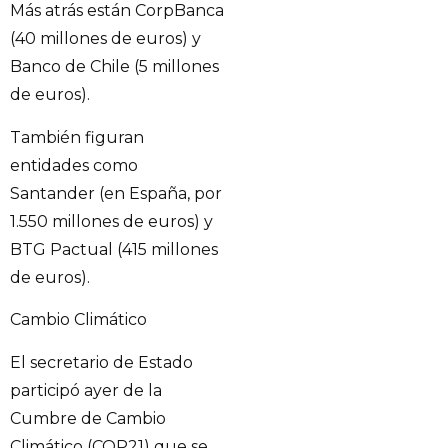
Más atrás están CorpBanca
(40 millones de euros) y
Banco de Chile (5 millones
de euros).
También figuran
entidades como
Santander (en España, por
1.550 millones de euros) y
BTG Pactual (415 millones
de euros).
Cambio Climático
El secretario de Estado
participó ayer de la
Cumbre de Cambio
Climático (COP21) que se