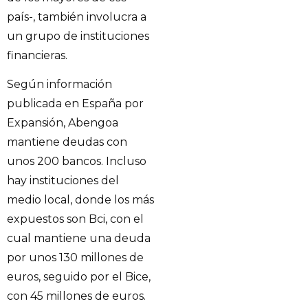
país-, también involucra a
un grupo de instituciones
financieras.
Según información
publicada en España por
Expansión, Abengoa
mantiene deudas con
unos 200 bancos. Incluso
hay instituciones del
medio local, donde los más
expuestos son Bci, con el
cual mantiene una deuda
por unos 130 millones de
euros, seguido por el Bice,
con 45 millones de euros.