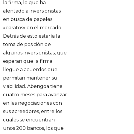
la firma, lo que ha
alentado a inversionistas
en busca de papeles
«baratos» en el mercado.
Detrás de esto estaría la
toma de posición de
algunos inversionistas, que
esperan que la firma
llegue a acuerdos que
permitan mantener su
viabilidad. Abengoa tiene
cuatro meses para avanzar
en las negociaciones con
sus acreedores, entre los
cuales se encuentran
unos 200 bancos, los que