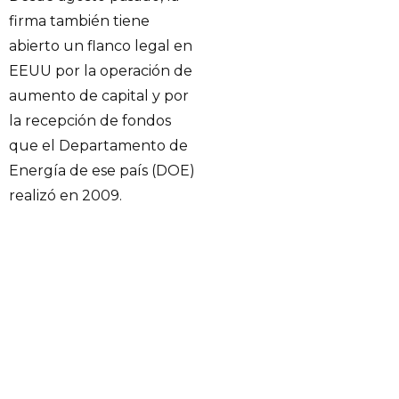
firma también tiene
abierto un flanco legal en
EEUU por la operación de
aumento de capital y por
la recepción de fondos
que el Departamento de
Energía de ese país (DOE)
realizó en 2009.