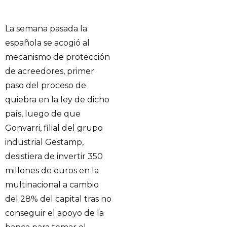
La semana pasada la
española se acogió al
mecanismo de protección
de acreedores, primer
paso del proceso de
quiebra en la ley de dicho
país, luego de que
Gonvarri, filial del grupo
industrial Gestamp,
desistiera de invertir 350
millones de euros en la
multinacional a cambio
del 28% del capital tras no
conseguir el apoyo de la