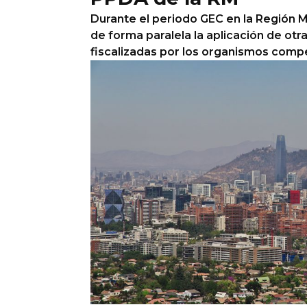
Durante el periodo GEC en la Región 
de forma paralela la aplicación de ot
fiscalizadas por los organismos comp