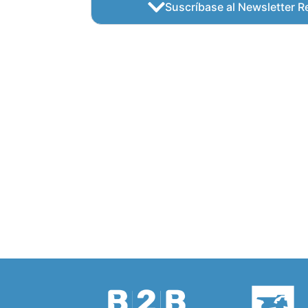
Suscríbase al Newsletter Re