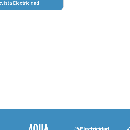
vista Electricidad