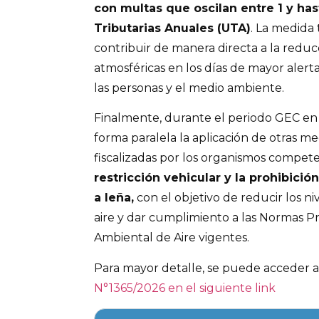
con multas que oscilan entre 1 y ha
Tributarias Anuales (UTA)
. La medida 
contribuir de manera directa a la reduc
atmosféricas en los días de mayor alert
las personas y el medio ambiente.
Finalmente, durante el periodo GEC en 
forma paralela la aplicación de otras m
fiscalizadas por los organismos compete
restricción vehicular y la prohibició
a leña,
con el objetivo de reducir los n
aire y dar cumplimiento a las Normas Pr
Ambiental de Aire vigentes.
Para mayor detalle, se puede acceder a
N°1365/2026 en el siguiente link