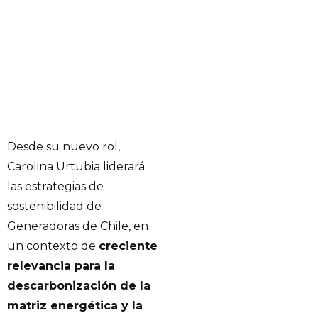
Desde su nuevo rol,
Carolina Urtubia liderará
las estrategias de
sostenibilidad de
Generadoras de Chile, en
un contexto de
creciente
relevancia para la
descarbonización de la
matriz energética y la