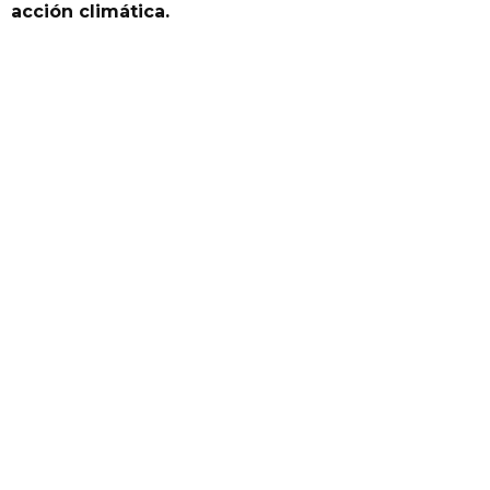
acción climática.