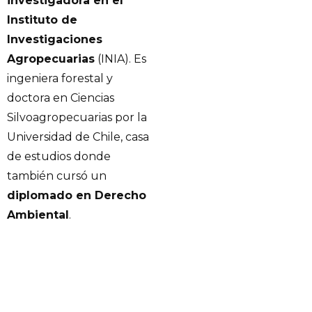
investigadora en el
Instituto de
Investigaciones
Agropecuarias
(INIA). Es
ingeniera forestal y
doctora en Ciencias
Silvoagropecuarias por la
Universidad de Chile, casa
de estudios donde
también cursó un
diplomado en Derecho
Ambiental
.