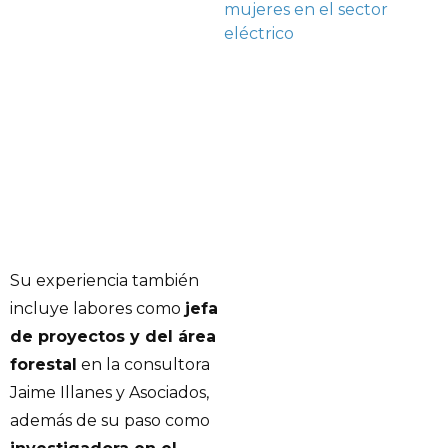
mujeres en el sector
eléctrico
Su experiencia también
incluye labores como
jefa
de proyectos y del área
forestal
en la consultora
Jaime Illanes y Asociados,
además de su paso como