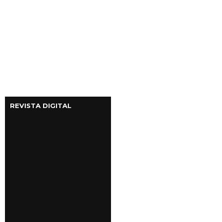
REVISTA DIGITAL