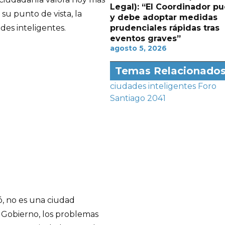
Legal): “El Coordinador p
su punto de vista, la
y debe adoptar medidas
prudenciales rápidas tras
des inteligentes.
eventos graves”
agosto 5, 2026
Temas Relacionado
ciudades inteligentes
Foro
Santiago 2041
ó, no es una ciudad
l Gobierno, los problemas