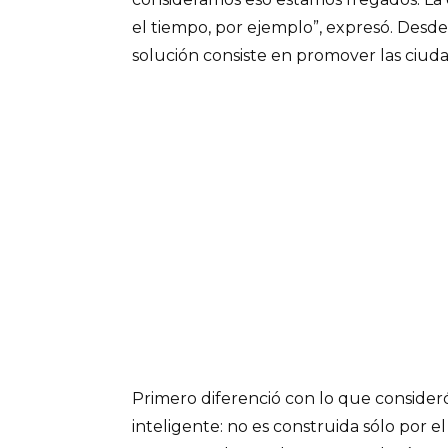
el tiempo, por ejemplo”, expresó. Desde 
solución consiste en promover las ciuda
Primero diferenció con lo que consider
inteligente: no es construida sólo por e