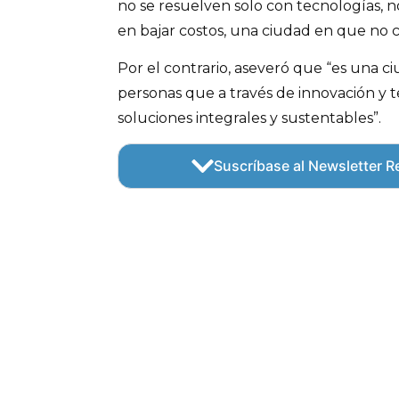
no se resuelven solo con tecnologías, 
en bajar costos, una ciudad en que no c
Por el contrario, aseveró que “es una c
personas que a través de innovación y
soluciones integrales y sustentables”.
Suscríbase al Newsletter Re