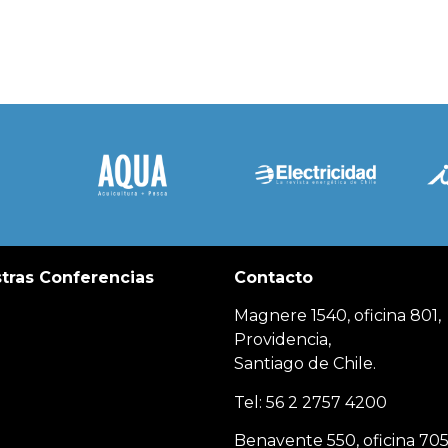
tras Conferencias
Contacto
Magnere 1540, oficina 801,
Providencia,
Santiago de Chile.
Tel: 56 2 2757 4200
Benavente 550, oficina 705