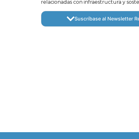
relacionadas con infraestructura y soste
Suscríbase al Newsletter Re