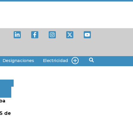
Designaciones
Electricidad
ba
S de