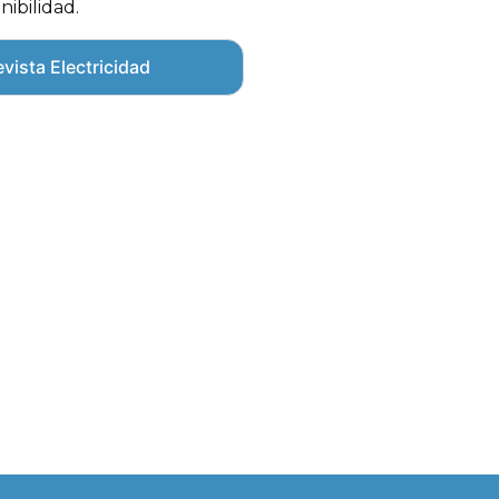
nibilidad.
vista Electricidad