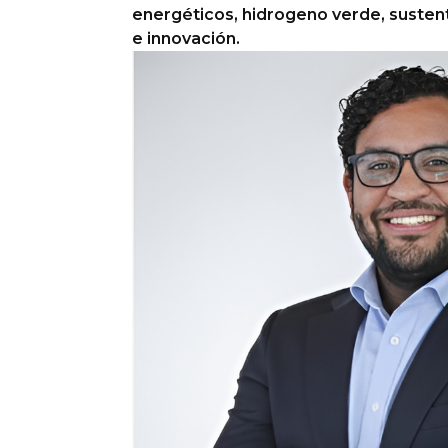
energéticos, hidrogeno verde, susten
e innovación.