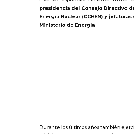
presidencia del Consejo Directivo d
Energía Nuclear (CCHEN) y jefaturas 
Ministerio de Energía
.
Durante los últimos años también ejer