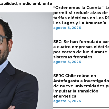
tabilidad, medio ambiente
“Ordenemos la Cuenta”: L
permitirá reducir alzas de
tarifas eléctricas en Los Rí
Los Lagos y La Araucanía
agosto 6, 2026
SEC: Se han formulado ca
a cuatro empresas eléctri
por cortes de luz durante
sistemas frontales
agosto 6, 2026
SERC Chile reúne en
Antofagasta a investigado
de nueve universidades p
impulsar la transición
energética
agosto 6, 2026