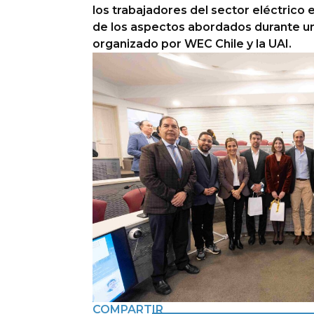
los trabajadores del sector eléctrico 
de los aspectos abordados durante u
organizado por WEC Chile y la UAI.
COMPARTIR