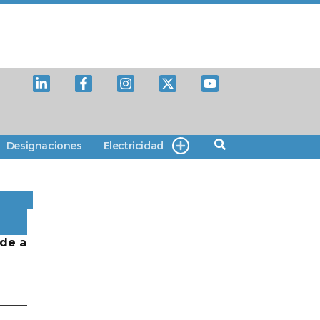
Designaciones
Electricidad
de a