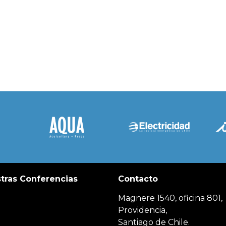
tras Conferencias
Contacto
Magnere 1540, oficina 801,
Providencia,
Santiago de Chile.