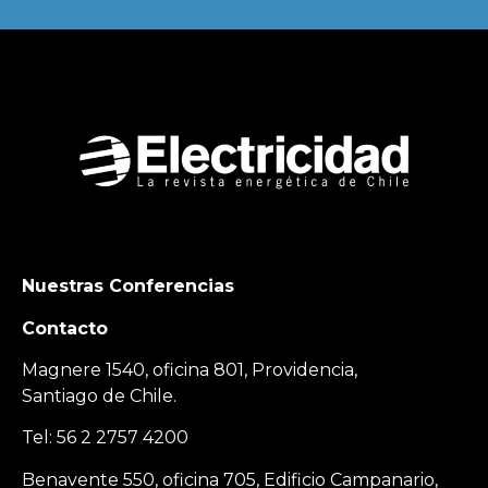
Nuestras Conferencias
Contacto
Magnere 1540, oficina 801, Providencia,
Santiago de Chile.
Tel: 56 2 2757 4200
Benavente 550, oficina 705, Edificio Campanario,