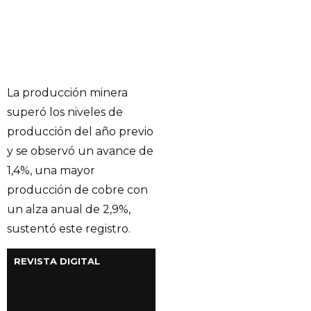
La producción minera
superó los niveles de
producción del año previo
y se observó un avance de
1,4%, una mayor
producción de cobre con
un alza anual de 2,9%,
sustentó este registro.
REVISTA DIGITAL