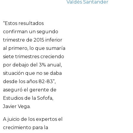
Valdés
Santander
“Estos resultados
confirman un segundo
trimestre de 2015 inferior
al primero, lo que sumaría
siete trimestres creciendo
por debajo del 3% anual,
situación que no se daba
desde los años 82-83”,
aseguró el gerente de
Estudios de la Sofofa,
Javier Vega.
A juicio de los expertos el
crecimiento para la