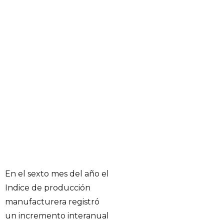
En el sexto mes del año el
Indice de producción
manufacturera registró
un incremento interanual