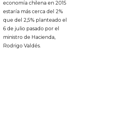
economía chilena en 2015
estaría más cerca del 2%
que del 2,5% planteado el
6 de julio pasado por el
ministro de Hacienda,
Rodrigo Valdés.