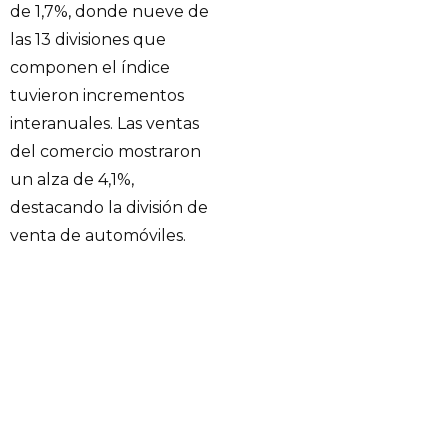
de 1,7%, donde nueve de
las 13 divisiones que
componen el índice
tuvieron incrementos
interanuales. Las ventas
del comercio mostraron
un alza de 4,1%,
destacando la división de
venta de automóviles.