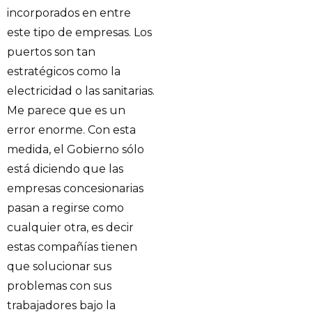
incorporados en entre
este tipo de empresas. Los
puertos son tan
estratégicos como la
electricidad o las sanitarias.
Me parece que es un
error enorme. Con esta
medida, el Gobierno sólo
está diciendo que las
empresas concesionarias
pasan a regirse como
cualquier otra, es decir
estas compañías tienen
que solucionar sus
problemas con sus
trabajadores bajo la