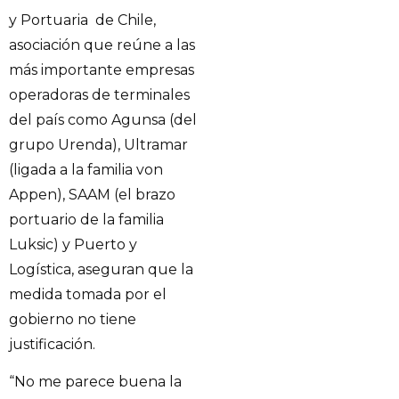
y Portuaria de Chile,
asociación que reúne a las
más importante empresas
operadoras de terminales
del país como Agunsa (del
grupo Urenda), Ultramar
(ligada a la familia von
Appen), SAAM (el brazo
portuario de la familia
Luksic) y Puerto y
Logística, aseguran que la
medida tomada por el
gobierno no tiene
justificación.
“No me parece buena la