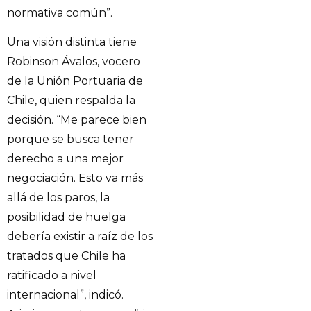
normativa común”.
Una visión distinta tiene
Robinson Ávalos, vocero
de la Unión Portuaria de
Chile, quien respalda la
decisión. “Me parece bien
porque se busca tener
derecho a una mejor
negociación. Esto va más
allá de los paros, la
posibilidad de huelga
debería existir a raíz de los
tratados que Chile ha
ratificado a nivel
internacional”, indicó.