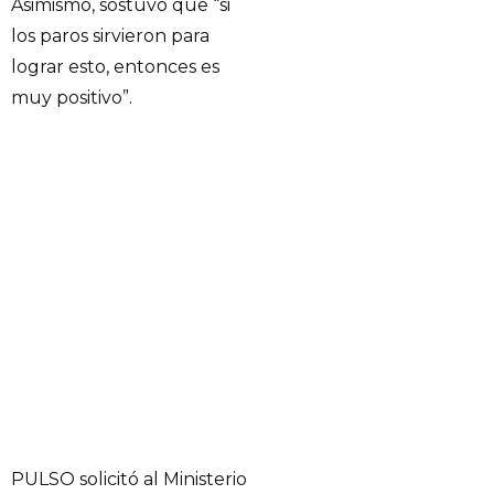
Asimismo, sostuvo que “si
los paros sirvieron para
lograr esto, entonces es
muy positivo”.
PULSO solicitó al Ministerio