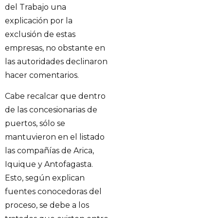
del Trabajo una
explicación por la
exclusión de estas
empresas, no obstante en
las autoridades declinaron
hacer comentarios.
Cabe recalcar que dentro
de las concesionarias de
puertos, sólo se
mantuvieron en el listado
las compañías de Arica,
Iquique y Antofagasta.
Esto, según explican
fuentes conocedoras del
proceso, se debe a los