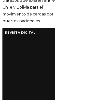
tratados que existen entre
Chile y Bolivia para el
movimiento de cargas por
puertos nacionales.
REVISTA DIGITAL