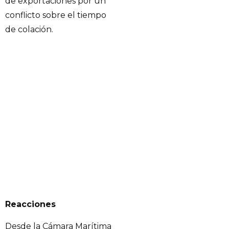
de exportaciones por un
conflicto sobre el tiempo
de colación.
Reacciones
Desde la Cámara Marítima