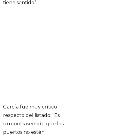
tiene sentido”.
García fue muy crítico
respecto del listado: “Es
un contrasentido que los
puertos no estén