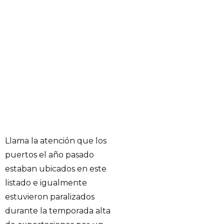
Llama la atención que los
puertos el año pasado
estaban ubicados en este
listado e igualmente
estuvieron paralizados
durante la temporada alta