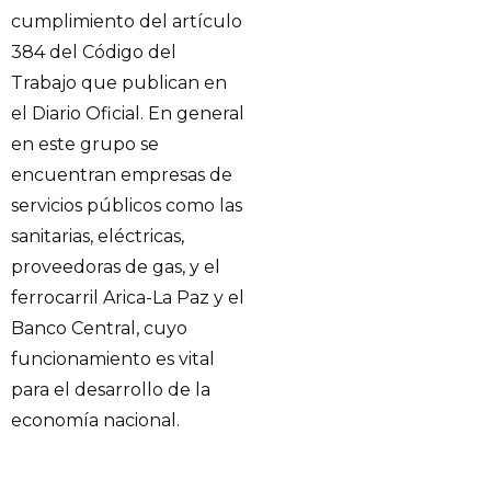
cumplimiento del artículo
384 del Código del
Trabajo que publican en
el Diario Oficial. En general
en este grupo se
encuentran empresas de
servicios públicos como las
sanitarias, eléctricas,
proveedoras de gas, y el
ferrocarril Arica-La Paz y el
Banco Central, cuyo
funcionamiento es vital
para el desarrollo de la
economía nacional.