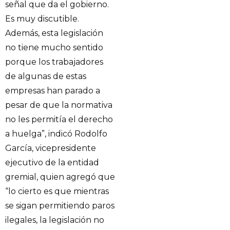
señal que da el gobierno.
Es muy discutible.
Además, esta legislación
no tiene mucho sentido
porque los trabajadores
de algunas de estas
empresas han parado a
pesar de que la normativa
no les permitía el derecho
a huelga”, indicó Rodolfo
García, vicepresidente
ejecutivo de la entidad
gremial, quien agregó que
“lo cierto es que mientras
se sigan permitiendo paros
ilegales, la legislación no