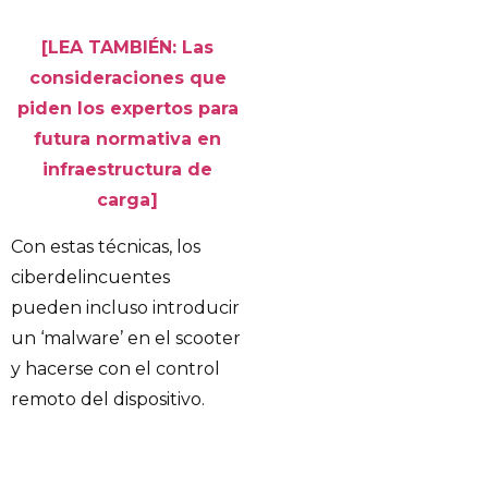
[LEA TAMBIÉN: Las
consideraciones que
piden los expertos para
futura normativa en
infraestructura de
carga]
Con estas técnicas, los
ciberdelincuentes
pueden incluso introducir
un ‘malware’ en el scooter
y hacerse con el control
remoto del dispositivo.