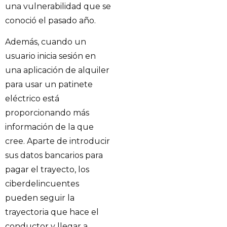
una vulnerabilidad que se
conoció el pasado año.
Además, cuando un
usuario inicia sesión en
una aplicación de alquiler
para usar un patinete
eléctrico está
proporcionando más
información de la que
cree. Aparte de introducir
sus datos bancarios para
pagar el trayecto, los
ciberdelincuentes
pueden seguir la
trayectoria que hace el
conductor y llegar a