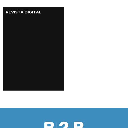
REVISTA DIGITAL