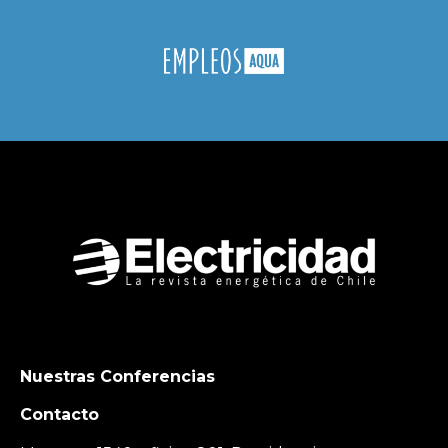
Nuestras Conferencias
Contacto