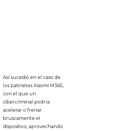
Así sucedió en el caso de
los patinetes Xiaomi M365,
con el que un
cibercriminal podría
acelerar o frenar
bruscamente el
dispositivo, aprovechando