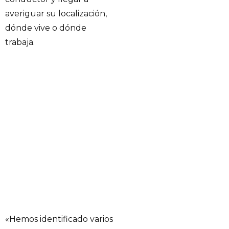
averiguar su localización,
dónde vive o dónde
trabaja.
«Hemos identificado varios