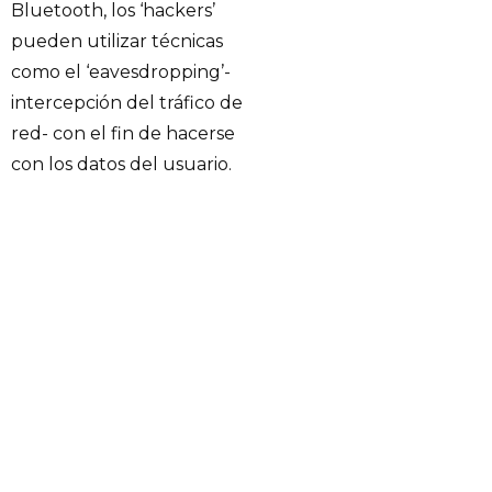
Bluetooth, los ‘hackers’
pueden utilizar técnicas
como el ‘eavesdropping’-
intercepción del tráfico de
red- con el fin de hacerse
con los datos del usuario.