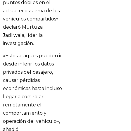
puntos débiles en el
actual ecosistema de los
vehículos compartidos»,
declaró Murtuza
Jadliwala, líder la
investigación.
«Estos ataques pueden ir
desde inferir los datos
privados del pasajero,
causar pérdidas
económicas hasta incluso
llegar a controlar
remotamente el
comportamiento y
operación del vehículo»,
añadió.