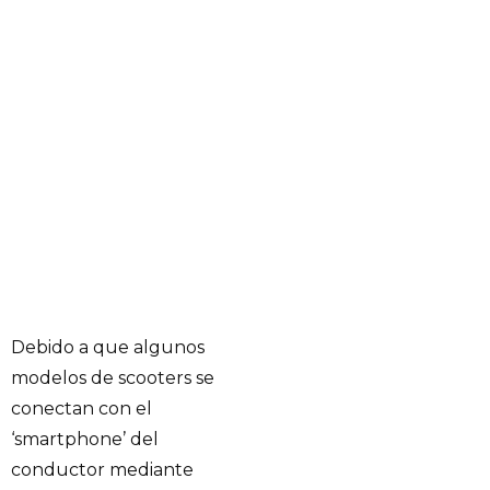
Debido a que algunos
modelos de scooters se
conectan con el
‘smartphone’ del
conductor mediante