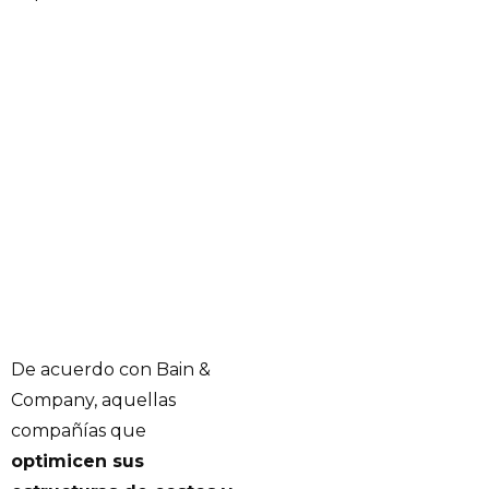
De acuerdo con Bain &
Company, aquellas
compañías que
optimicen sus