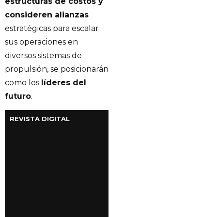
estructuras de costos y
consideren alianzas
estratégicas para escalar
sus operaciones en
diversos sistemas de
propulsión, se posicionarán
como los
líderes del
futuro
.
REVISTA DIGITAL