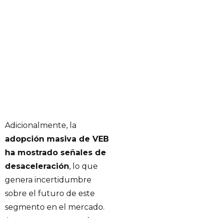
Adicionalmente, la
adopción masiva de VEB
ha mostrado señales de
desaceleración
, lo que
genera incertidumbre
sobre el futuro de este
segmento en el mercado.