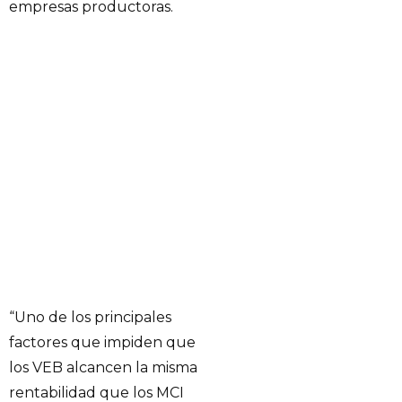
empresas productoras.
“Uno de los principales
factores que impiden que
los VEB alcancen la misma
rentabilidad que los MCI