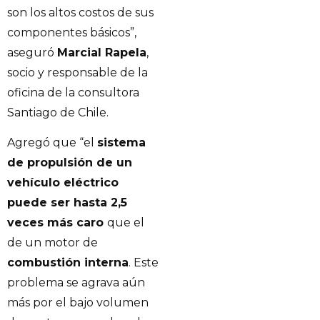
son los altos costos de sus
componentes básicos”,
aseguró
Marcial Rapela
,
socio y responsable de la
oficina de la consultora
Santiago de Chile.
Agregó que “el
sistema
de propulsión de un
vehículo eléctrico
puede ser hasta 2,5
veces más caro
que el
de un motor de
combustión interna
. Este
problema se agrava aún
más por el bajo volumen