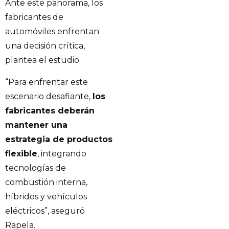
Ante este panorama, los
fabricantes de
automóviles enfrentan
una decisión crítica,
plantea el estudio.
“Para enfrentar este
escenario desafiante,
los
fabricantes deberán
mantener una
estrategia de productos
flexible
, integrando
tecnologías de
combustión interna,
híbridos y vehículos
eléctricos”, aseguró
Rapela.