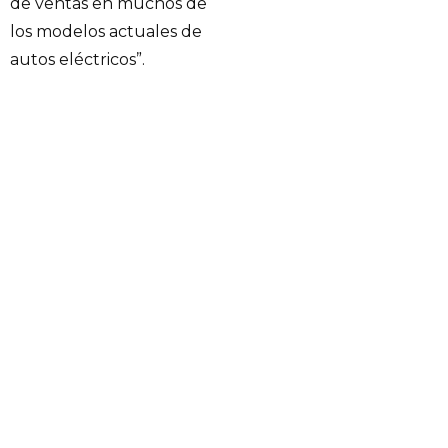
de ventas en muchos de
los modelos actuales de
autos eléctricos”.