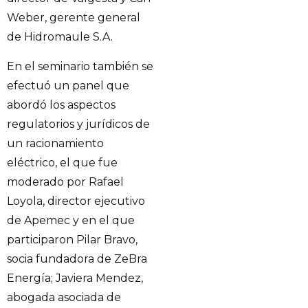
Weber, gerente general
de Hidromaule S.A.
En el seminario también se
efectuó un panel que
abordó los aspectos
regulatorios y jurídicos de
un racionamiento
eléctrico, el que fue
moderado por Rafael
Loyola, director ejecutivo
de Apemec y en el que
participaron Pilar Bravo,
socia fundadora de ZeBra
Energía; Javiera Mendez,
abogada asociada de