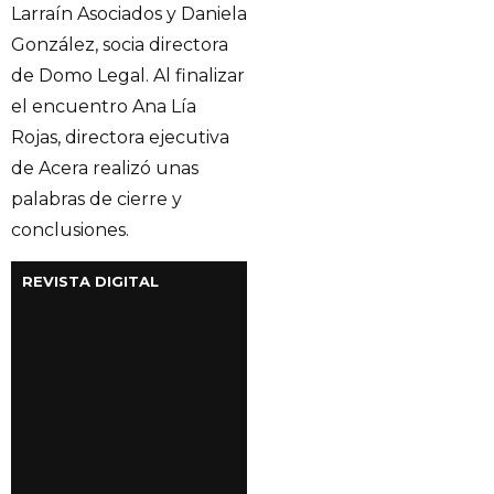
Larraín Asociados y Daniela
González, socia directora
de Domo Legal. Al finalizar
el encuentro Ana Lía
Rojas, directora ejecutiva
de Acera realizó unas
palabras de cierre y
conclusiones.
REVISTA DIGITAL