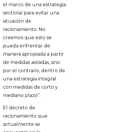
el marco de una estrategia
sectorial para evitar una
situación de
racionamiento. No
creemos que esto se
pueda enfrentar de
manera apropiada a partir
de medidas aisladas, sino
por el contrario, dentro de
una estrategia integral
con medidas de corto y
mediano plazo”.
El decreto de
racionamiento que
actualmente se