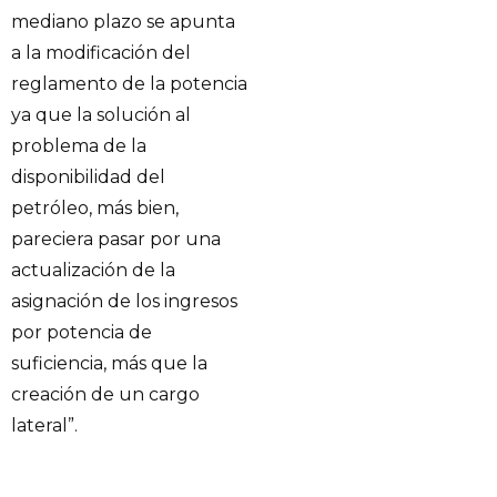
mediano plazo se apunta
a la modificación del
reglamento de la potencia
ya que la solución al
problema de la
disponibilidad del
petróleo, más bien,
pareciera pasar por una
actualización de la
asignación de los ingresos
por potencia de
suficiencia, más que la
creación de un cargo
lateral”.