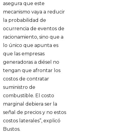
asegura que este
mecanismo vaya a reducir
la probabilidad de
ocurrencia de eventos de
racionamiento, sino que a
lo único que apunta es
que las empresas
generadoras a diésel no
tengan que afrontar los
costos de contratar
suministro de
combustible. El costo
marginal debiera ser la
señal de precios y no estos
costos laterales”, explicó
Bustos.