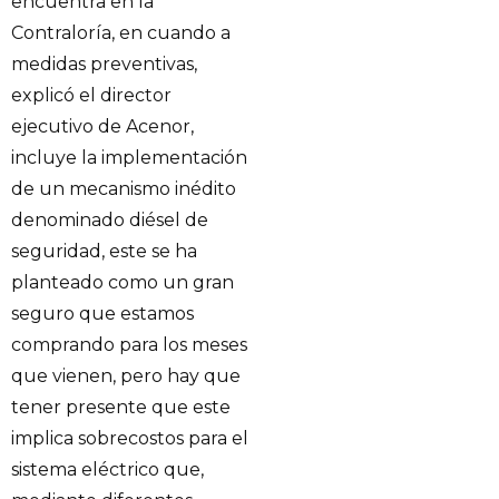
encuentra en la
Contraloría, en cuando a
medidas preventivas,
explicó el director
ejecutivo de Acenor,
incluye la implementación
de un mecanismo inédito
denominado diésel de
seguridad, este se ha
planteado como un gran
seguro que estamos
comprando para los meses
que vienen, pero hay que
tener presente que este
implica sobrecostos para el
sistema eléctrico que,