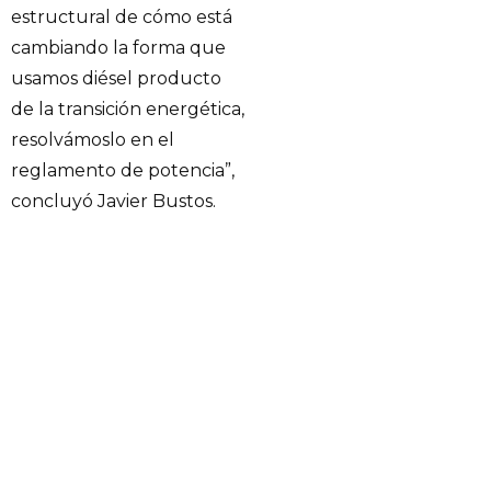
estructural de cómo está
cambiando la forma que
usamos diésel producto
de la transición energética,
resolvámoslo en el
reglamento de potencia”,
concluyó Javier Bustos.