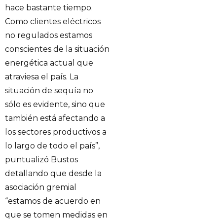
hace bastante tiempo.
Como clientes eléctricos
no regulados estamos
conscientes de la situación
energética actual que
atraviesa el país. La
situación de sequía no
sólo es evidente, sino que
también está afectando a
los sectores productivos a
lo largo de todo el país”,
puntualizó Bustos
detallando que desde la
asociación gremial
“estamos de acuerdo en
que se tomen medidas en