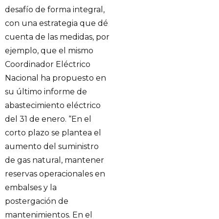
desafío de forma integral,
con una estrategia que dé
cuenta de las medidas, por
ejemplo, que el mismo
Coordinador Eléctrico
Nacional ha propuesto en
su último informe de
abastecimiento eléctrico
del 31 de enero. “En el
corto plazo se plantea el
aumento del suministro
de gas natural, mantener
reservas operacionales en
embalses y la
postergación de
mantenimientos. En el