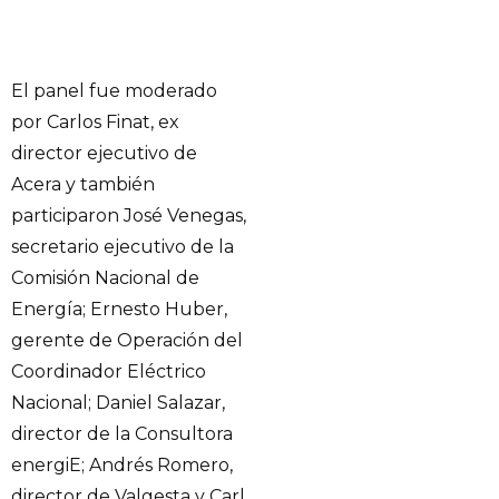
El panel fue moderado
por Carlos Finat, ex
director ejecutivo de
Acera y también
participaron José Venegas,
secretario ejecutivo de la
Comisión Nacional de
Energía; Ernesto Huber,
gerente de Operación del
Coordinador Eléctrico
Nacional; Daniel Salazar,
director de la Consultora
energiE; Andrés Romero,
director de Valgesta y Carl