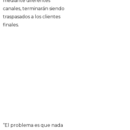
mediante diferentes
canales, terminarán siendo
traspasados a los clientes
finales.
“El problema es que nada