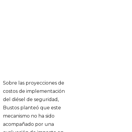
Sobre las proyecciones de
costos de implementación
del diésel de seguridad,
Bustos planteó que este
mecanismo no ha sido
acompañado por una