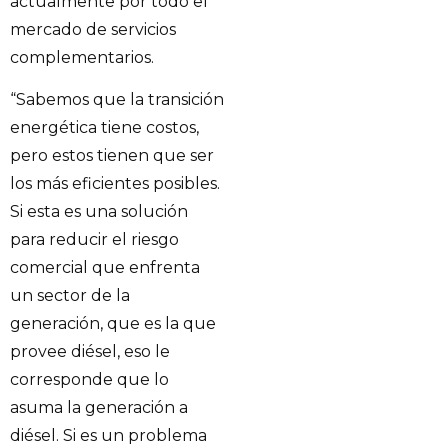
actualmente por todo el
mercado de servicios
complementarios.
“Sabemos que la transición
energética tiene costos,
pero estos tienen que ser
los más eficientes posibles.
Si esta es una solución
para reducir el riesgo
comercial que enfrenta
un sector de la
generación, que es la que
provee diésel, eso le
corresponde que lo
asuma la generación a
diésel. Si es un problema