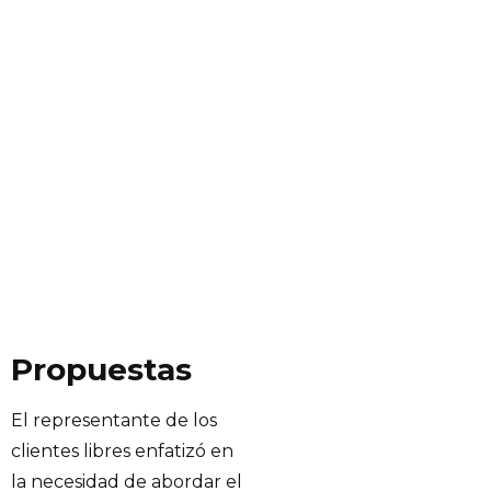
Propuestas
El representante de los
clientes libres enfatizó en
la necesidad de abordar el