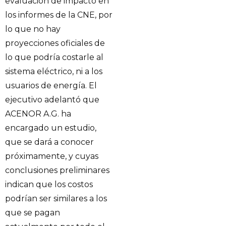
evaluación de impacto en
los informes de la CNE, por
lo que no hay
proyecciones oficiales de
lo que podría costarle al
sistema eléctrico, ni a los
usuarios de energía. El
ejecutivo adelantó que
ACENOR A.G. ha
encargado un estudio,
que se dará a conocer
próximamente, y cuyas
conclusiones preliminares
indican que los costos
podrían ser similares a los
que se pagan