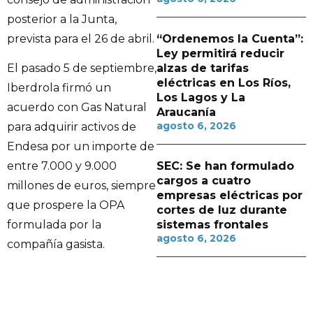
posterior a la Junta,
prevista para el 26 de abril.
“Ordenemos la Cuenta”:
Ley permitirá reducir
alzas de tarifas
El pasado 5 de septiembre,
eléctricas en Los Ríos,
Iberdrola firmó un
Los Lagos y La
acuerdo con Gas Natural
Araucanía
agosto 6, 2026
para adquirir activos de
Endesa por un importe de
SEC: Se han formulado
entre 7.000 y 9.000
cargos a cuatro
millones de euros, siempre
empresas eléctricas por
que prospere la OPA
cortes de luz durante
sistemas frontales
formulada por la
agosto 6, 2026
compañía gasista.