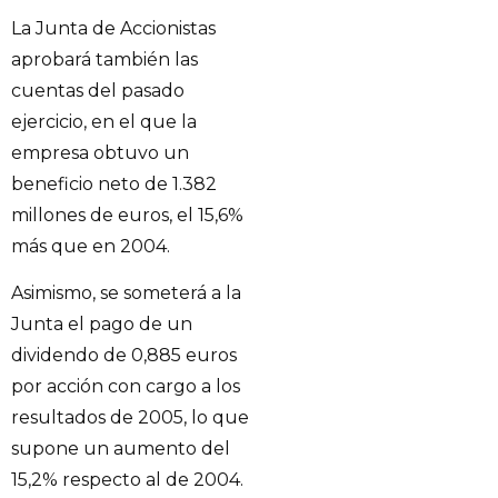
La Junta de Accionistas
aprobará también las
cuentas del pasado
ejercicio, en el que la
empresa obtuvo un
beneficio neto de 1.382
millones de euros, el 15,6%
más que en 2004.
Asimismo, se someterá a la
Junta el pago de un
dividendo de 0,885 euros
por acción con cargo a los
resultados de 2005, lo que
supone un aumento del
15,2% respecto al de 2004.