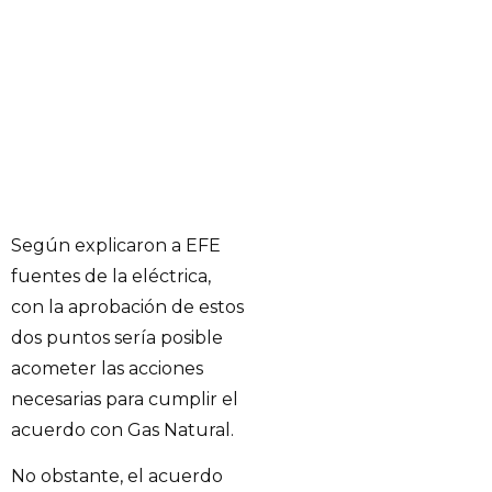
Según explicaron a EFE
fuentes de la eléctrica,
con la aprobación de estos
dos puntos sería posible
acometer las acciones
necesarias para cumplir el
acuerdo con Gas Natural.
No obstante, el acuerdo