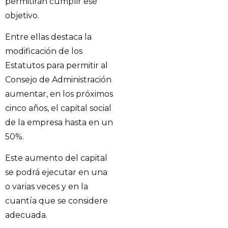
permitirán cumplir ese
objetivo.
Entre ellas destaca la
modificación de los
Estatutos para permitir al
Consejo de Administración
aumentar, en los próximos
cinco años, el capital social
de la empresa hasta en un
50%.
Este aumento del capital
se podrá ejecutar en una
o varias veces y en la
cuantía que se considere
adecuada.