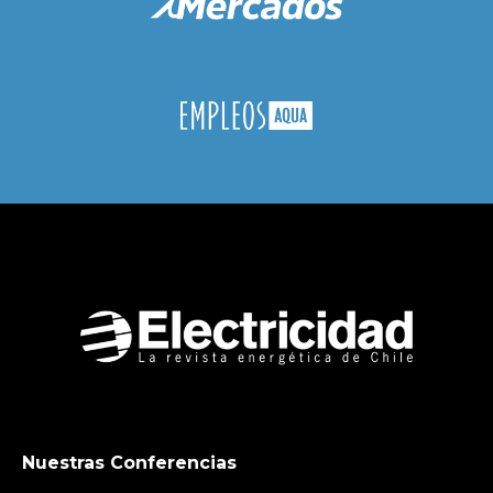
Nuestras Conferencias