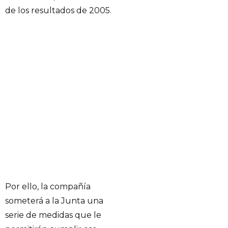
de los resultados de 2005.
Por ello, la compañía
someterá a la Junta una
serie de medidas que le