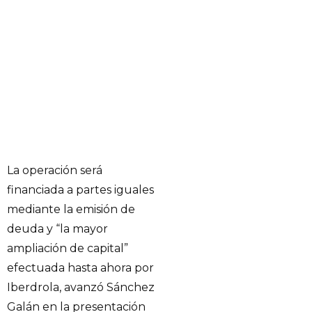
La operación será
financiada a partes iguales
mediante la emisión de
deuda y “la mayor
ampliación de capital”
efectuada hasta ahora por
Iberdrola, avanzó Sánchez
Galán en la presentación