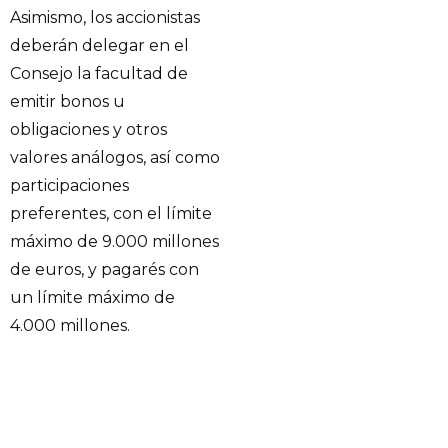
Asimismo, los accionistas
deberán delegar en el
Consejo la facultad de
emitir bonos u
obligaciones y otros
valores análogos, así como
participaciones
preferentes, con el límite
máximo de 9.000 millones
de euros, y pagarés con
un límite máximo de
4.000 millones.