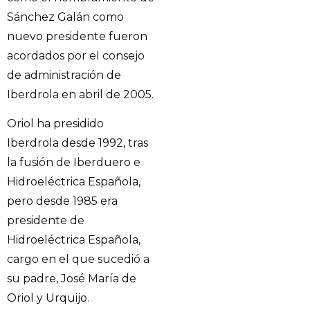
Sánchez Galán como
nuevo presidente fueron
acordados por el consejo
de administración de
Iberdrola en abril de 2005.
Oriol ha presidido
Iberdrola desde 1992, tras
la fusión de Iberduero e
Hidroeléctrica Española,
pero desde 1985 era
presidente de
Hidroeléctrica Española,
cargo en el que sucedió a
su padre, José María de
Oriol y Urquijo.