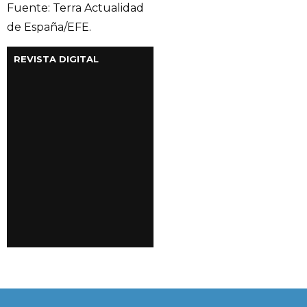
Fuente: Terra Actualidad
de España/EFE.
REVISTA DIGITAL