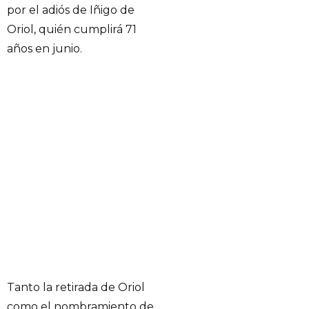
por el adiós de Iñigo de
Oriol, quién cumplirá 71
años en junio.
Tanto la retirada de Oriol
como el nombramiento de