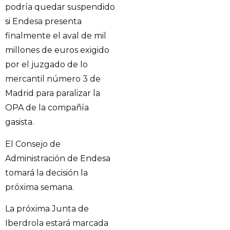
podría quedar suspendido
si Endesa presenta
finalmente el aval de mil
millones de euros exigido
por el juzgado de lo
mercantil número 3 de
Madrid para paralizar la
OPA de la compañía
gasista.
El Consejo de
Administración de Endesa
tomará la decisión la
próxima semana.
La próxima Junta de
Iberdrola estará marcada