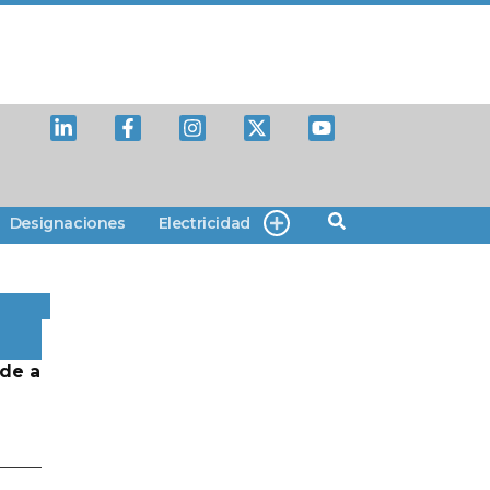
Designaciones
Electricidad
de a