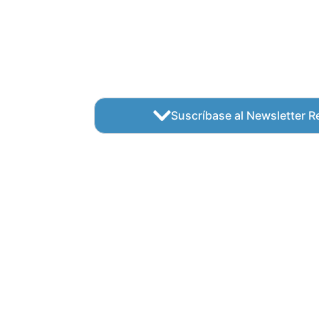
Suscríbase al Newsletter Re