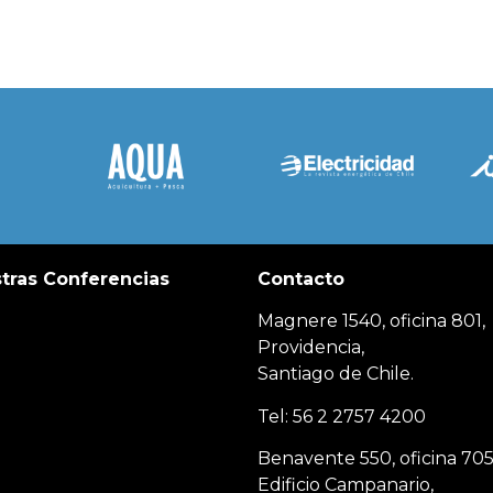
tras Conferencias
Contacto
Magnere 1540, oficina 801,
Providencia,
Santiago de Chile.
Tel: 56 2 2757 4200
Benavente 550, oficina 705
Edificio Campanario,