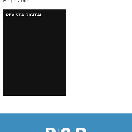
Engie Chile.
REVISTA DIGITAL