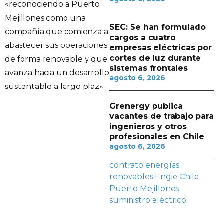
«reconociendo a Puerto
Mejillones como una
SEC: Se han formulado
compañía que comienza a
cargos a cuatro
abastecer sus operaciones
empresas eléctricas por
cortes de luz durante
de forma renovable y que
sistemas frontales
avanza hacia un desarrollo
agosto 6, 2026
sustentable a largo plaz».
Grenergy publica
vacantes de trabajo para
ingenieros y otros
profesionales en Chile
agosto 6, 2026
contrato
energías
renovables
Engie Chile
Puerto Mejillones
suministro eléctrico