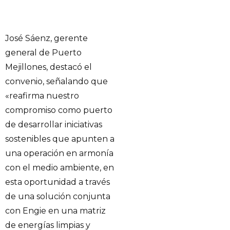
José Sáenz, gerente
general de Puerto
Mejillones, destacó el
convenio, señalando que
«reafirma nuestro
compromiso como puerto
de desarrollar iniciativas
sostenibles que apunten a
una operación en armonía
con el medio ambiente, en
esta oportunidad a través
de una solución conjunta
con Engie en una matriz
de energías limpias y