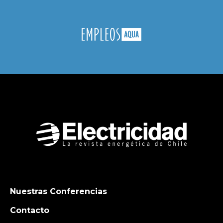
Nuestras Conferencias
Contacto