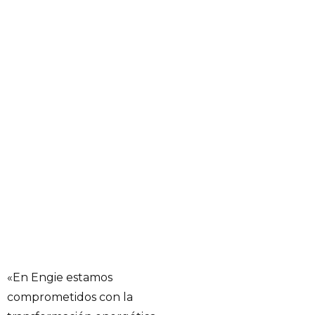
«En Engie estamos
comprometidos con la