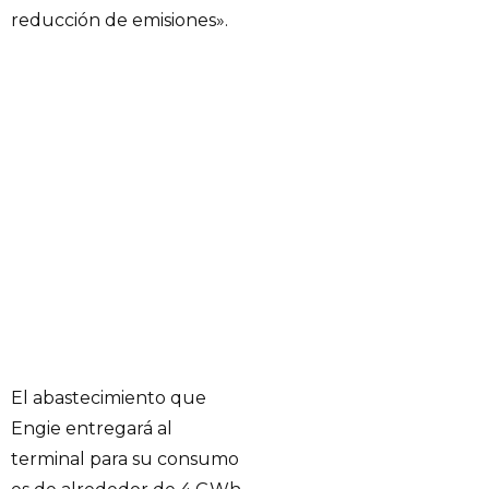
reducción de emisiones».
El abastecimiento que
Engie entregará al
terminal para su consumo