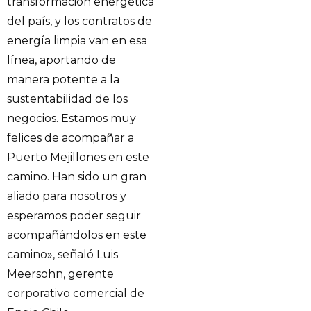
transformación energética
del país, y los contratos de
energía limpia van en esa
línea, aportando de
manera potente a la
sustentabilidad de los
negocios. Estamos muy
felices de acompañar a
Puerto Mejillones en este
camino. Han sido un gran
aliado para nosotros y
esperamos poder seguir
acompañándolos en este
camino», señaló Luis
Meersohn, gerente
corporativo comercial de