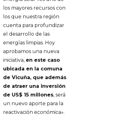
los mayores recursos con
los que nuestra región
cuenta para profundizar
el desarrollo de las
energías limpias. Hoy
aprobamos una nueva
iniciativa,
en este caso
ubicada en la comuna
de Vicuña, que además
de atraer una inversión
de US$ 15 millones
, será
un nuevo aporte para la
reactivación económica».