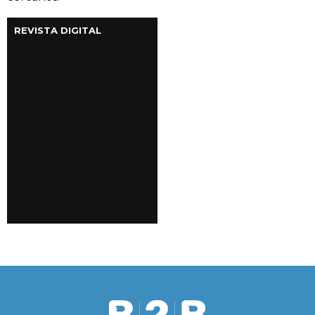
REVISTA DIGITAL