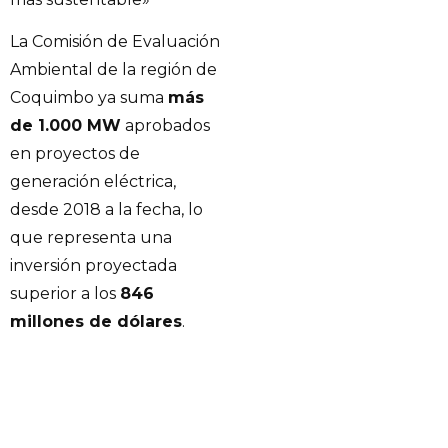
La Comisión de Evaluación
Ambiental de la región de
Coquimbo ya suma
más
de 1.000 MW
aprobados
en proyectos de
generación eléctrica,
desde 2018 a la fecha, lo
que representa una
inversión proyectada
superior a los
846
millones de dólares
.