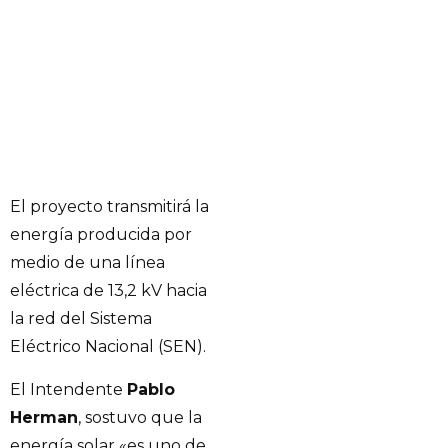
El proyecto transmitirá la
energía producida por
medio de una línea
eléctrica de 13,2 kV hacia
la red del Sistema
Eléctrico Nacional (SEN).
El Intendente
Pablo
Herman
, sostuvo que la
energía solar «es uno de