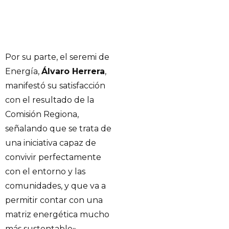
Por su parte, el seremi de
Energía,
Álvaro Herrera
,
manifestó su satisfacción
con el resultado de la
Comisión Regiona,
señalando que se trata de
una iniciativa capaz de
convivir perfectamente
con el entorno y las
comunidades, y que va a
permitir contar con una
matriz energética mucho
más sustentable»