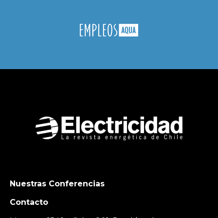
Nuestras Conferencias
Contacto