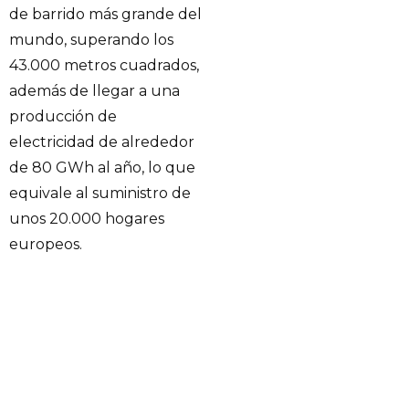
de barrido más grande del
mundo, superando los
43.000 metros cuadrados,
además de llegar a una
producción de
electricidad de alrededor
de 80 GWh al año, lo que
equivale al suministro de
unos 20.000 hogares
europeos.