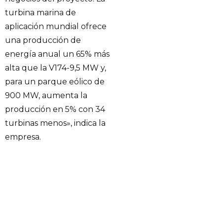
turbina marina de
aplicación mundial ofrece
una producción de
energía anual un 65% más
alta que la V174-9,5 MW y,
para un parque eólico de
900 MW, aumenta la
producción en 5% con 34
turbinas menos», indica la
empresa.