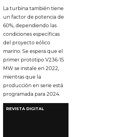
La turbina también tiene
un factor de potencia de
60%, dependiendo las
condiciones específicas
del proyecto eólico
marino. Se espera que el
primer prototipo V236-15
MW se instale en 2022,
mientras que la
producción en serie está
programada para 2024.
REVISTA DIGITAL