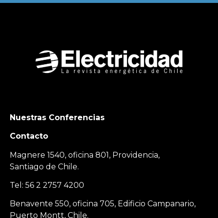
Nuestras Conferencias
Contacto
Magnere 1540, oficina 801, Providencia,
Santiago de Chile.
Tel: 56 2 2757 4200
Benavente 550, oficina 705, Edificio Campanario,
Puerto Montt, Chile.