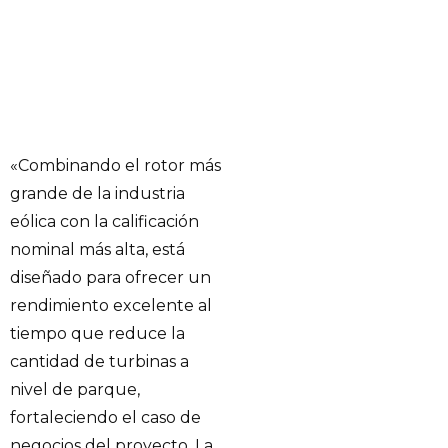
«Combinando el rotor más
grande de la industria
eólica con la calificación
nominal más alta, está
diseñado para ofrecer un
rendimiento excelente al
tiempo que reduce la
cantidad de turbinas a
nivel de parque,
fortaleciendo el caso de
negocios del proyecto. La