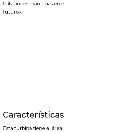
licitaciones marítimas en el
futuro».
Características
Esta turbina tiene el área