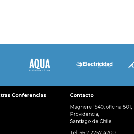
tras Conferencias
Contacto
Magnere 1540, oficina 801,
Providencia,
Santiago de Chile.
Tel: 56 2 2757 4200