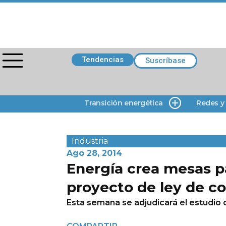
Tendencias
Suscríbase
Transición energética
Redes y
Industria
Ago 28, 2014
Energía crea mesas p
proyecto de ley de 
Esta semana se adjudicará el estudio