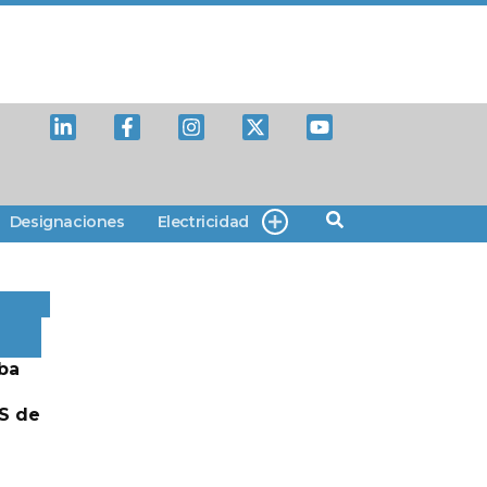
Designaciones
Electricidad
ba
S de