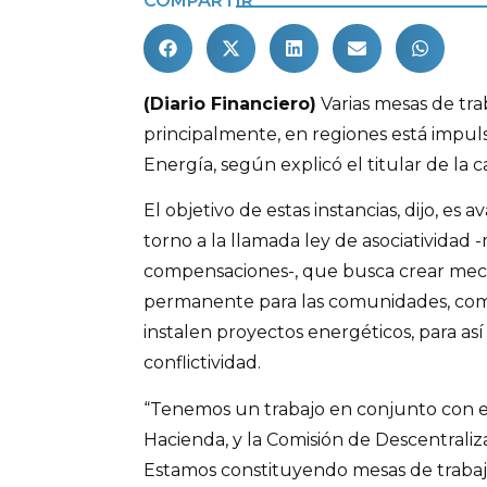
COMPARTIR
(Diario Financiero)
Varias mesas de tra
principalmente, en regiones está impuls
Energía, según explicó el titular de la
El objetivo de estas instancias, dijo, es
torno a la llamada ley de asociatividad
compensaciones-, que busca crear mec
permanente para las comunidades, co
instalen proyectos energéticos, para así
conflictividad.
“Tenemos un trabajo en conjunto con el 
Hacienda, y la Comisión de Descentraliz
Estamos constituyendo mesas de trabaj