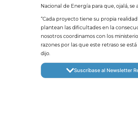
Nacional de Energía para que, ojalá, se 
“Cada proyecto tiene su propia realidad
plantean las dificultades en la consecu
nosotros coordinamos con los ministerio
razones por las que este retraso se está
dijo.
Suscríbase al Newsletter Re