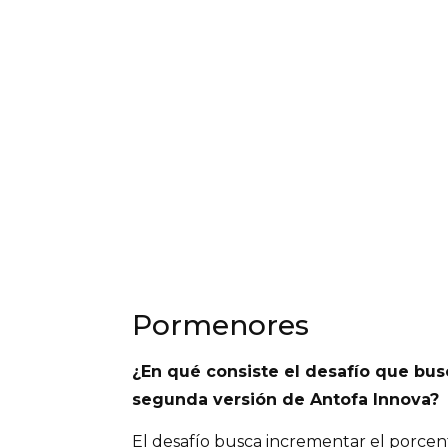
Pormenores
¿En qué consiste el desafío que bus
segunda versión de Antofa Innova?
El desafío busca incrementar el porcent