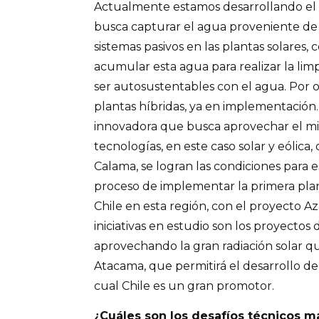
Actualmente estamos desarrollando el p
busca capturar el agua proveniente de
sistemas pasivos en las plantas solares, 
acumular esta agua para realizar la lim
ser autosustentables con el agua. Por o
plantas híbridas, ya en implementación. 
innovadora que busca aprovechar el mi
tecnologías, en este caso solar y eólica
Calama, se logran las condiciones para e
proceso de implementar la primera plant
Chile en esta región, con el proyecto A
iniciativas en estudio son los proyectos
aprovechando la gran radiación solar qu
Atacama, que permitirá el desarrollo d
cual Chile es un gran promotor.
¿Cuáles son los desafíos técnicos m