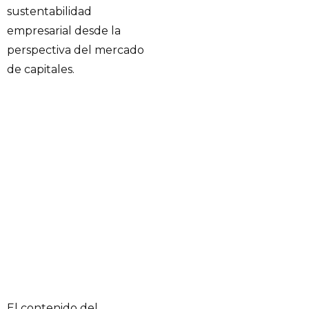
sustentabilidad
empresarial desde la
perspectiva del mercado
de capitales.
El contenido del