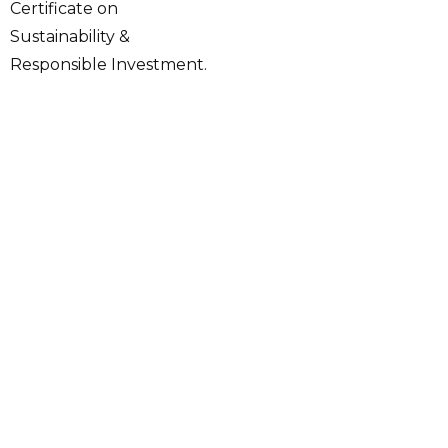
Certificate on
Sustainability &
Responsible Investment.