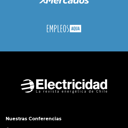
Nuestras Conferencias