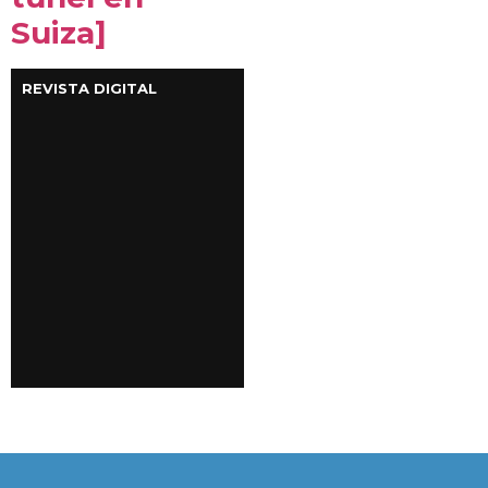
Suiza]
REVISTA DIGITAL