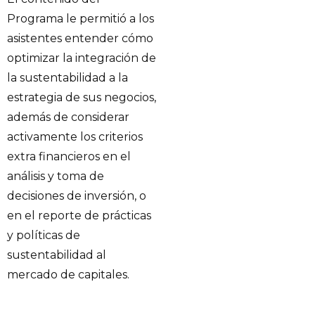
Programa le permitió a los
asistentes entender cómo
optimizar la integración de
la sustentabilidad a la
estrategia de sus negocios,
además de considerar
activamente los criterios
extra financieros en el
análisis y toma de
decisiones de inversión, o
en el reporte de prácticas
y políticas de
sustentabilidad al
mercado de capitales.