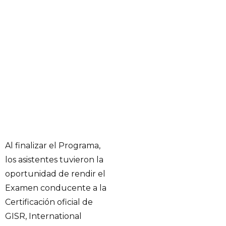
Al finalizar el Programa,
los asistentes tuvieron la
oportunidad de rendir el
Examen conducente a la
Certificación oficial de
GISR, International