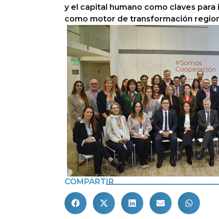
y el capital humano como claves para
como motor de transformación region
COMPARTIR