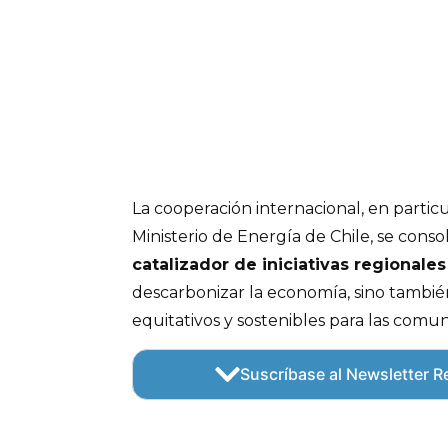
La cooperación internacional, en particu
Ministerio de Energía de Chile, se cons
catalizador de iniciativas regionales
descarbonizar la economía, sino tambié
equitativos y sostenibles para las comu
Suscríbase al Newsletter Re