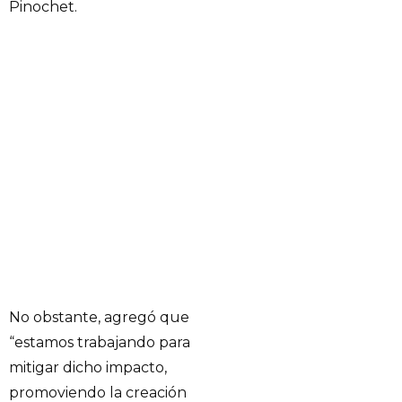
Pinochet.
No obstante, agregó que
“estamos trabajando para
mitigar dicho impacto,
promoviendo la creación