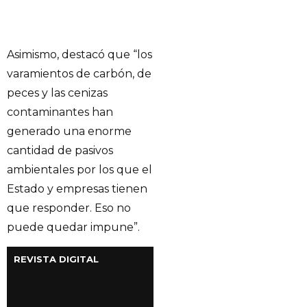
Asimismo, destacó que “los
varamientos de carbón, de
peces y las cenizas
contaminantes han
generado una enorme
cantidad de pasivos
ambientales por los que el
Estado y empresas tienen
que responder. Eso no
puede quedar impune”.
REVISTA DIGITAL