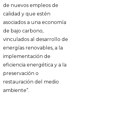
de nuevos empleos de
calidad y que estén
asociados a una economía
de bajo carbono,
vinculados al desarrollo de
energías renovables, a la
implementación de
eficiencia energética y a la
preservación o
restauración del medio
ambiente”.