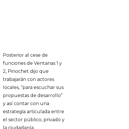
Posterior al cese de
funciones de Ventanas 1 y
2, Pinochet dijo que
trabajarán con actores
locales, “para escuchar sus
propuestas de desarrollo”
y así contar con una
estrategia articulada entre
el sector público, privado y
la ciudadanía.