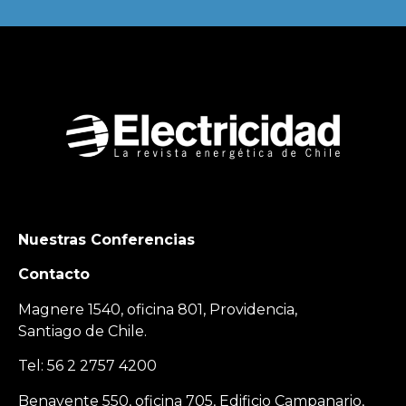
Nuestras Conferencias
Contacto
Magnere 1540, oficina 801, Providencia,
Santiago de Chile.
Tel: 56 2 2757 4200
Benavente 550, oficina 705, Edificio Campanario,