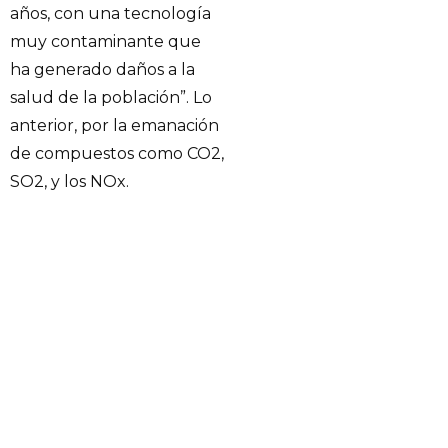
años, con una tecnología
muy contaminante que
ha generado daños a la
salud de la población”. Lo
anterior, por la emanación
de compuestos como CO2,
SO2, y los NOx.