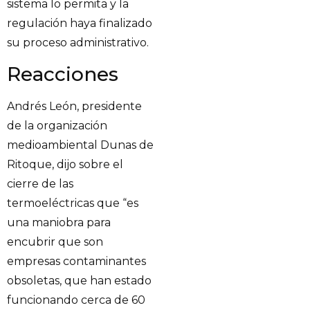
sistema lo permita y la
regulación haya finalizado
su proceso administrativo.
Reacciones
Andrés León, presidente
de la organización
medioambiental Dunas de
Ritoque, dijo sobre el
cierre de las
termoeléctricas que “es
una maniobra para
encubrir que son
empresas contaminantes
obsoletas, que han estado
funcionando cerca de 60