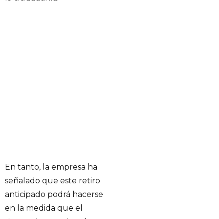
En tanto, la empresa ha
señalado que este retiro
anticipado podrá hacerse
en la medida que el