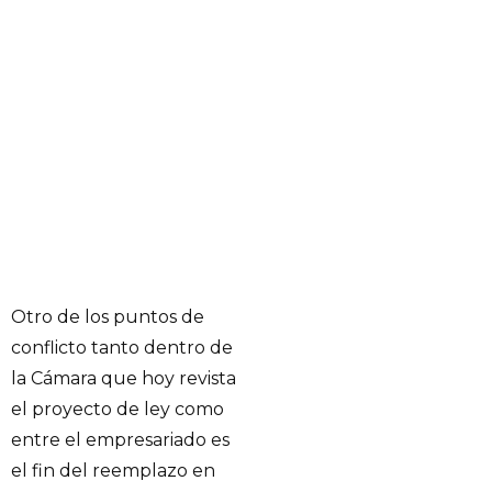
Otro de los puntos de
conflicto tanto dentro de
la Cámara que hoy revista
el proyecto de ley como
entre el empresariado es
el fin del reemplazo en