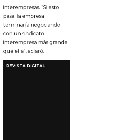
interempresas. “Si esto
pasa, la empresa
terminaría negociando
con un sindicato
interempresa más grande
que ella”, aclaró.
REVISTA DIGITAL