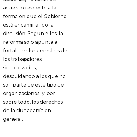
acuerdo respecto a la
forma en que el Gobierno
está encaminando la
discusión. Según ellos, la
reforma sólo apunta a
fortalecer los derechos de
los trabajadores
sindicalizados,
descuidando a los que no
son parte de este tipo de
organizaciones y, por
sobre todo, los derechos
de la ciudadanía en
general.