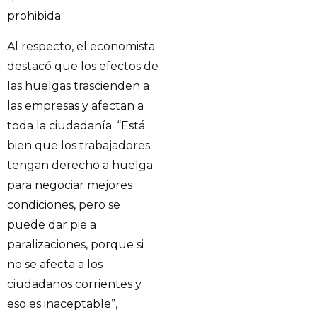
prohibida.
Al respecto, el economista
destacó que los efectos de
las huelgas trascienden a
las empresas y afectan a
toda la ciudadanía. “Está
bien que los trabajadores
tengan derecho a huelga
para negociar mejores
condiciones, pero se
puede dar pie a
paralizaciones, porque si
no se afecta a los
ciudadanos corrientes y
eso es inaceptable”,