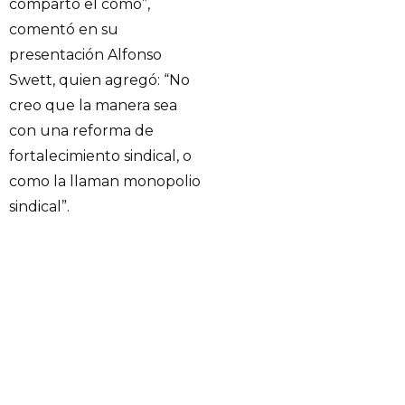
comparto el cómo”,
comentó en su
presentación Alfonso
Swett, quien agregó: “No
creo que la manera sea
con una reforma de
fortalecimiento sindical, o
como la llaman monopolio
sindical”.