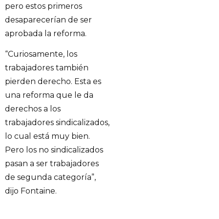
pero estos primeros
desaparecerían de ser
aprobada la reforma.
“Curiosamente, los
trabajadores también
pierden derecho. Esta es
una reforma que le da
derechos a los
trabajadores sindicalizados,
lo cual está muy bien.
Pero los no sindicalizados
pasan a ser trabajadores
de segunda categoría”,
dijo Fontaine.