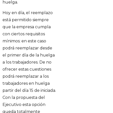
huelga.
Hoy en día, el reemplazo
está permitido siempre
que la empresa cumpla
con ciertos requisitos
mínimos: en este caso
podrá reemplazar desde
el primer día de la huelga
a los trabajadores. De no
ofrecer estas cuestiones
podrá reemplazar a los
trabajadores en huelga
partir del día 15 de iniciada.
Con la propuesta del
Ejecutivo esta opción
queda totalmente