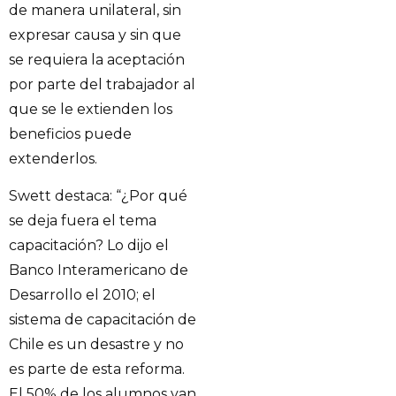
de manera unilateral, sin
expresar causa y sin que
se requiera la aceptación
por parte del trabajador al
que se le extienden los
beneficios puede
extenderlos.
Swett destaca: “¿Por qué
se deja fuera el tema
capacitación? Lo dijo el
Banco Interamericano de
Desarrollo el 2010; el
sistema de capacitación de
Chile es un desastre y no
es parte de esta reforma.
El 50% de los alumnos van