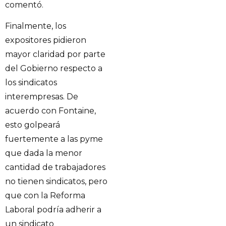
comentó.
Finalmente, los
expositores pidieron
mayor claridad por parte
del Gobierno respecto a
los sindicatos
interempresas. De
acuerdo con Fontaine,
esto golpeará
fuertemente a las pyme
que dada la menor
cantidad de trabajadores
no tienen sindicatos, pero
que con la Reforma
Laboral podría adherir a
un sindicato