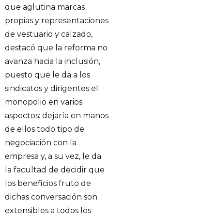
que aglutina marcas
propias y representaciones
de vestuario y calzado,
destacó que la reforma no
avanza hacia la inclusión,
puesto que le da a los
sindicatos y dirigentes el
monopolio en varios
aspectos: dejaría en manos
de ellos todo tipo de
negociación con la
empresa y, a su vez, le da
la facultad de decidir que
los beneficios fruto de
dichas conversación son
extensibles a todos los