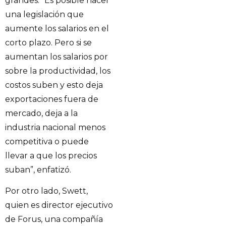
grandes. “Es posible hacer
una legislación que
aumente los salarios en el
corto plazo. Pero si se
aumentan los salarios por
sobre la productividad, los
costos suben y esto deja
exportaciones fuera de
mercado, deja a la
industria nacional menos
competitiva o puede
llevar a que los precios
suban”, enfatizó.
Por otro lado, Swett,
quien es director ejecutivo
de Forus, una compañía