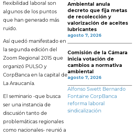
flexibilidad laboral son
Ambiental anula
decreto que fija metas
algunos de los puntos
de recolección y
que han generado más
valorización de aceites
ruido.
lubricantes
agosto 7, 2026
Así quedó manifestado en
la segunda edición del
Comisión de la Cámara
Zoom Regional 2015 que
inicia votación de
cambios a normativa
organizó PULSO y
ambiental
CorpBanca en la capital de
agosto 7, 2026
La Araucanía.
Alfonso Swett
Bernardo
El seminario -que busca
Fontaine
CorpBanca
reforma laboral
ser una instancia de
sindicalización
discusión tanto de
problemáticas regionales
como nacionales- reunió a