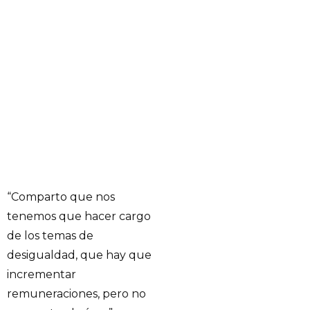
“Comparto que nos
tenemos que hacer cargo
de los temas de
desigualdad, que hay que
incrementar
remuneraciones, pero no