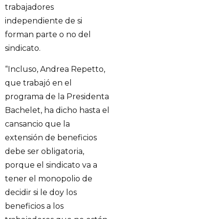
trabajadores
independiente de si
forman parte o no del
sindicato.
“Incluso, Andrea Repetto,
que trabajó en el
programa de la Presidenta
Bachelet, ha dicho hasta el
cansancio que la
extensión de beneficios
debe ser obligatoria,
porque el sindicato va a
tener el monopolio de
decidir si le doy los
beneficios a los