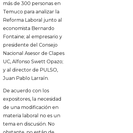
más de 300 personas en
Temuco para analizar la
Reforma Laboral junto al
economista Bernardo
Fontaine; al empresario y
presidente del Consejo
Nacional Asesor de Clapes
UC, Alfonso Swett Opazo;
y al director de PULSO,
Juan Pablo Larraín.
De acuerdo con los
expositores, la necesidad
de una modificación en
materia laboral no es un
tema en discusión. No
obstante, no están de