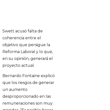
Swett acusó falta de
coherencia entre el
objetivo que persigue la
Reforma Laboral y lo que,
en su opinión, generará el
proyecto actual.
Bernardo Fontaine explicó
que los riesgos de generar
un aumento
desproporcionado en las
remuneraciones son muy