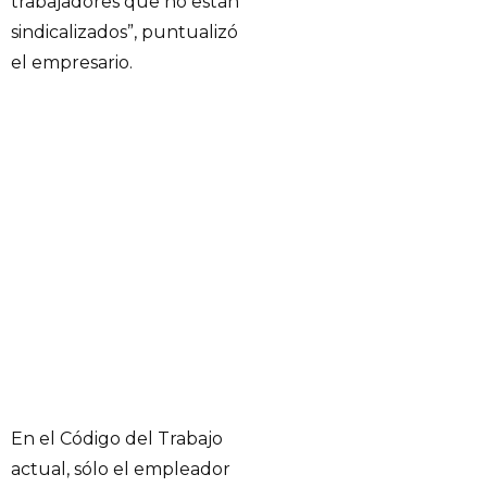
trabajadores que no están
sindicalizados”, puntualizó
el empresario.
En el Código del Trabajo
actual, sólo el empleador