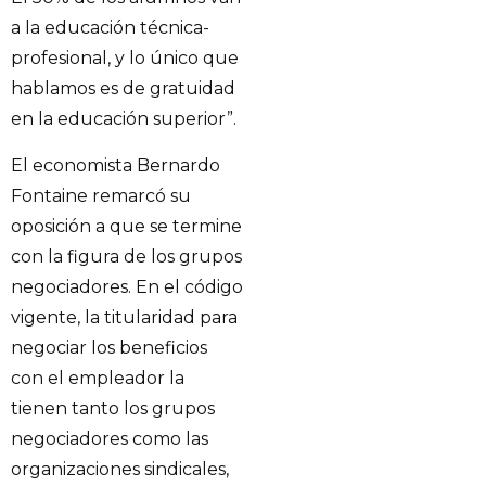
a la educación técnica-
profesional, y lo único que
hablamos es de gratuidad
en la educación superior”.
El economista Bernardo
Fontaine remarcó su
oposición a que se termine
con la figura de los grupos
negociadores. En el código
vigente, la titularidad para
negociar los beneficios
con el empleador la
tienen tanto los grupos
negociadores como las
organizaciones sindicales,