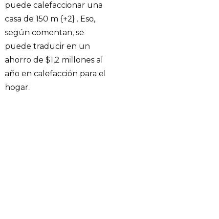
puede calefaccionar una
casa de 150 m {+2} . Eso,
según comentan, se
puede traducir en un
ahorro de $1,2 millones al
año en calefacción para el
hogar.