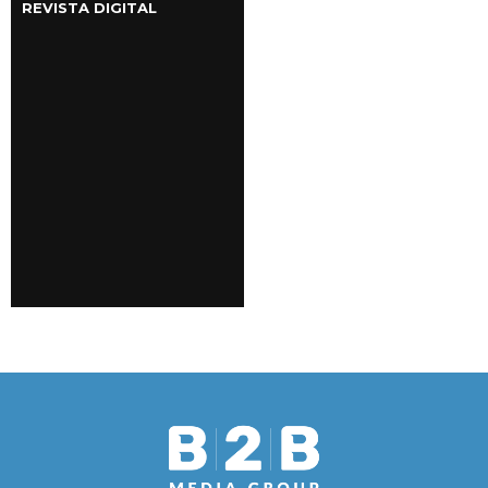
REVISTA DIGITAL