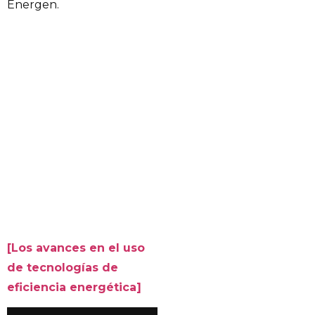
Energen.
[Los avances en el uso
de tecnologías de
eficiencia energética]