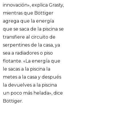
innovación», explica Grasty,
mientras que Böttiger
agrega que la energía
que se saca de la piscina se
transfiere al circuito de
serpentines de la casa, ya
sea a radiadores o piso
flotante. «La energía que
le sacas a la piscina la
metes a la casa y después
la devuelves a la piscina
un poco más helada», dice
Böttiger.