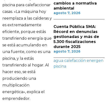
cambios a normativa
piscina para calefaccionar
ambiental
casas. «La máquina hoy
agosto 7, 2026
reemplaza a las calderas y
es extremadamente
Cuenta Pública SMA:
Récord en denuncias
eficiente, porque estás
gestionadas y más de
transfiriendo energía que
5.300 fiscalizaciones
se está acumulando en
durante 2025
agosto 7, 2026
una fuente, como es una
piscina, y la estás
agua
calefacción
energen
transfiriendo al hogar. Al
piscina
hacer eso, se está
produciendo una
multiplicación
energética», explica el
emprendedor.