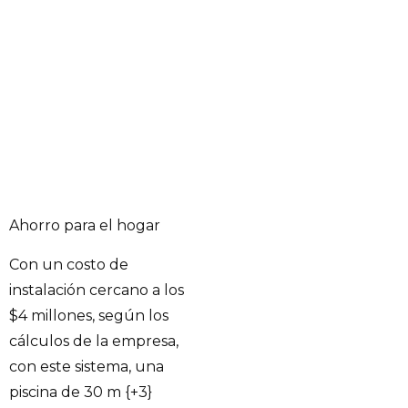
Ahorro para el hogar
Con un costo de
instalación cercano a los
$4 millones, según los
cálculos de la empresa,
con este sistema, una
piscina de 30 m {+3}