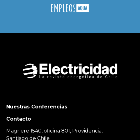
Nuestras Conferencias
Contacto
Magnere 1540, oficina 801, Providencia,
Santiago de Chile.