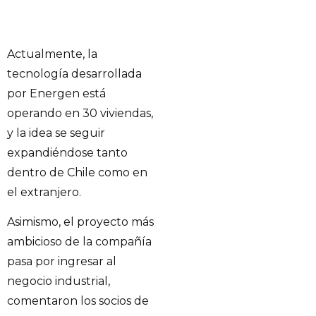
Actualmente, la
tecnología desarrollada
por Energen está
operando en 30 viviendas,
y la idea se seguir
expandiéndose tanto
dentro de Chile como en
el extranjero.
Asimismo, el proyecto más
ambicioso de la compañía
pasa por ingresar al
negocio industrial,
comentaron los socios de