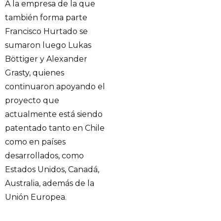
A la empresa de la que
también forma parte
Francisco Hurtado se
sumaron luego Lukas
Böttiger y Alexander
Grasty, quienes
continuaron apoyando el
proyecto que
actualmente está siendo
patentado tanto en Chile
como en países
desarrollados, como
Estados Unidos, Canadá,
Australia, además de la
Unión Europea.