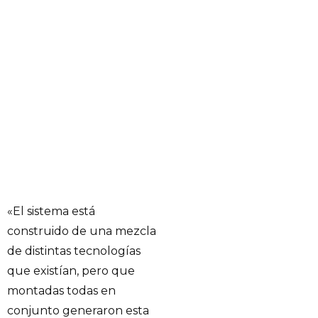
«El sistema está
construido de una mezcla
de distintas tecnologías
que existían, pero que
montadas todas en
conjunto generaron esta