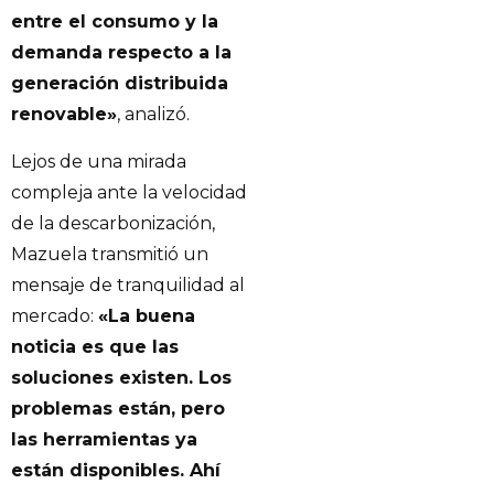
entre el consumo y la
demanda respecto a la
generación distribuida
renovable»
, analizó.
Lejos de una mirada
compleja ante la velocidad
de la descarbonización,
Mazuela transmitió un
mensaje de tranquilidad al
mercado:
«La buena
noticia es que las
soluciones existen. Los
problemas están, pero
las herramientas ya
están disponibles. Ahí