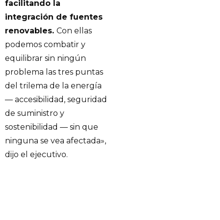
facilitando la
integración de fuentes
renovables.
Con ellas
podemos combatir y
equilibrar sin ningún
problema las tres puntas
del trilema de la energía
— accesibilidad, seguridad
de suministro y
sostenibilidad — sin que
ninguna se vea afectada»,
dijo el ejecutivo.