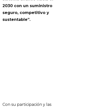
2030 con un suministro
seguro, competitivo y
sustentable”.
Con su participación y las