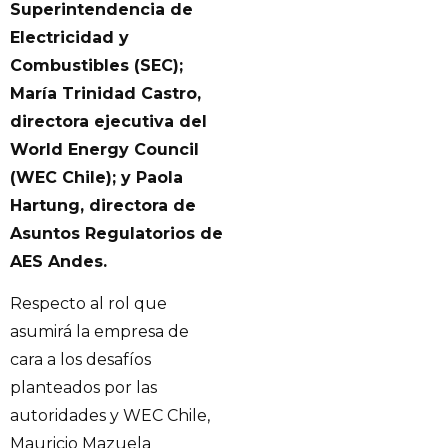
Superintendencia de
Electricidad y
Combustibles (SEC);
María Trinidad Castro,
directora ejecutiva del
World Energy Council
(WEC Chile); y Paola
Hartung, directora de
Asuntos Regulatorios de
AES Andes.
Respecto al rol que
asumirá la empresa de
cara a los desafíos
planteados por las
autoridades y WEC Chile,
Mauricio Mazuela