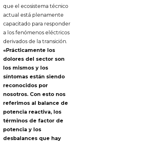
que el ecosistema técnico
actual está plenamente
capacitado para responder
a los fenómenos eléctricos
derivados de la transición.
«Prácticamente los
dolores del sector son
los mismos y los
síntomas están siendo
reconocidos por
nosotros. Con esto nos
referimos al balance de
potencia reactiva, los
términos de factor de
potencia y los
desbalances que hay