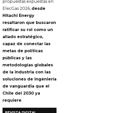
propuestas expuestas en
ElecGas 2026,
desde
Hitachi Energy
resaltaron que buscaron
ratificar su rol como un
aliado estratégico,
capaz de conectar las
metas de políticas
públicas y las
metodologías globales
de la industria con las
soluciones de ingeniería
de vanguardia que el
Chile del 2030 ya
requiere
.
REVISTA DIGITAL