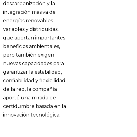
descarbonización y la
integración masiva de
energías renovables
variables y distribuidas,
que aportan importantes
beneficios ambientales,
pero también exigen
nuevas capacidades para
garantizar la estabilidad,
confiabilidad y flexibilidad
de la red, la compañía
aportó una mirada de
certidumbre basada en la
innovación tecnológica.