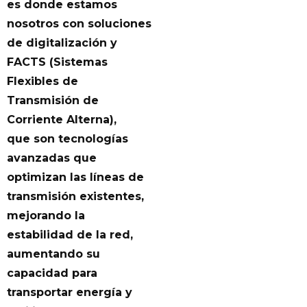
es donde estamos
nosotros con soluciones
de digitalización y
FACTS (Sistemas
Flexibles de
Transmisión de
Corriente Alterna),
que son tecnologías
avanzadas que
optimizan las líneas de
transmisión existentes,
mejorando la
estabilidad de la red,
aumentando su
capacidad para
transportar energía y