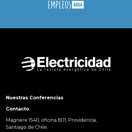
Nuestras Conferencias
Contacto
Magnere 1540, oficina 801, Providencia,
Santiago de Chile.