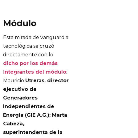
Módulo
Esta mirada de vanguardia
tecnológica se cruzó
directamente con lo
dicho por los demás
integrantes del módulo
:
Mauricio
Utreras, director
ejecutivo de
Generadores
Independientes de
Energía (GIE A.G.); Marta
Cabeza,
superintendenta de la