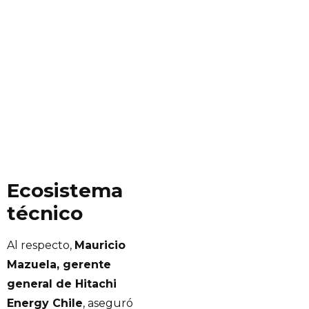
Ecosistema
técnico
Al respecto,
Mauricio
Mazuela, gerente
general de Hitachi
Energy Chile
, aseguró