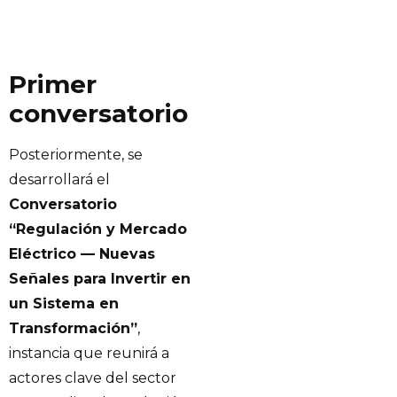
Primer
conversatorio
Posteriormente, se
desarrollará el
Conversatorio
“Regulación y Mercado
Eléctrico — Nuevas
Señales para Invertir en
un Sistema en
Transformación”
,
instancia que reunirá a
actores clave del sector