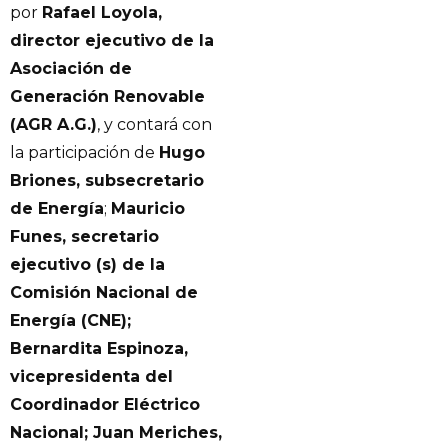
por
Rafael Loyola,
director ejecutivo de la
Asociación de
Generación Renovable
(AGR A.G.)
, y contará con
la participación de
Hugo
Briones, subsecretario
de Energía
;
Mauricio
Funes, secretario
ejecutivo (s) de la
Comisión Nacional de
Energía (CNE);
Bernardita Espinoza,
vicepresidenta del
Coordinador Eléctrico
Nacional; Juan Meriches,