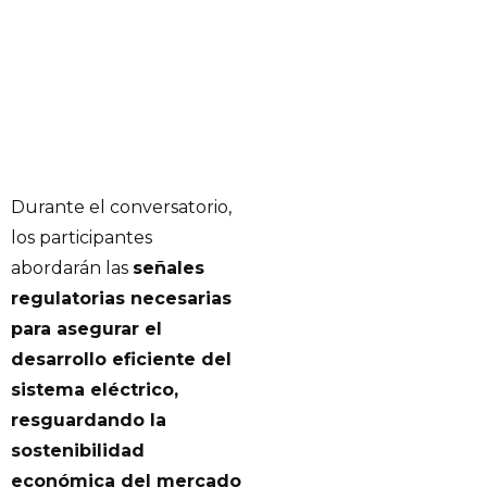
Durante el conversatorio,
los participantes
abordarán las
señales
regulatorias necesarias
para asegurar el
desarrollo eficiente del
sistema eléctrico,
resguardando la
sostenibilidad
económica del mercado