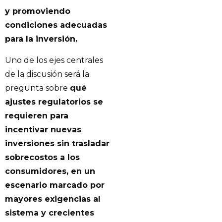
y promoviendo
condiciones adecuadas
para la inversión.
Uno de los ejes centrales
de la discusión será la
pregunta sobre
qué
ajustes regulatorios se
requieren para
incentivar nuevas
inversiones sin trasladar
sobrecostos a los
consumidores, en un
escenario marcado por
mayores exigencias al
sistema y crecientes