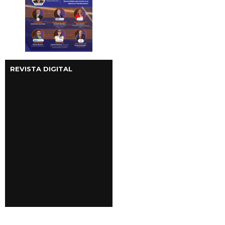
REVISTA DIGITAL