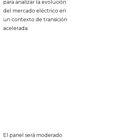
para analizar la evolución
del mercado eléctrico en
un contexto de transición
acelerada.
El panel será moderado