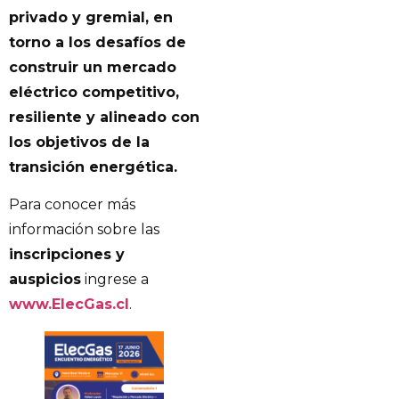
privado y gremial, en
torno a los desafíos de
construir un mercado
eléctrico competitivo,
resiliente y alineado con
los objetivos de la
transición energética.
Para conocer más
información sobre las
inscripciones y
auspicios
ingrese a
www.ElecGas.cl
.