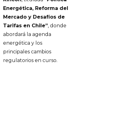
Energética, Reforma del
Mercado y Desafíos de
Tarifas en Chile”
, donde
abordará la agenda
energética y los
principales cambios
regulatorios en curso.