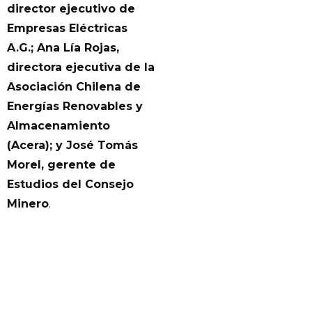
director ejecutivo de
Empresas Eléctricas
A.G.; Ana Lía Rojas,
directora ejecutiva de la
Asociación Chilena de
Energías Renovables y
Almacenamiento
(Acera); y José Tomás
Morel, gerente de
Estudios del Consejo
Minero
.