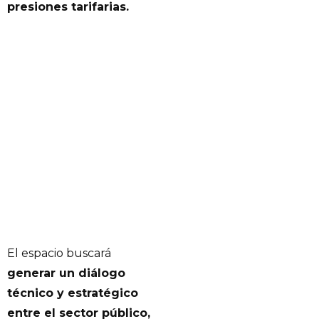
presiones tarifarias.
El espacio buscará
generar un diálogo
técnico y estratégico
entre el sector público,