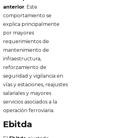
anterior
. Este
comportamiento se
explica principalmente
por mayores
requerimientos de
mantenimiento de
infraestructura,
reforzamiento de
seguridad y vigilancia en
vías y estaciones, reajustes
salariales y mayores
servicios asociados a la
operación ferroviaria.
Ebitda