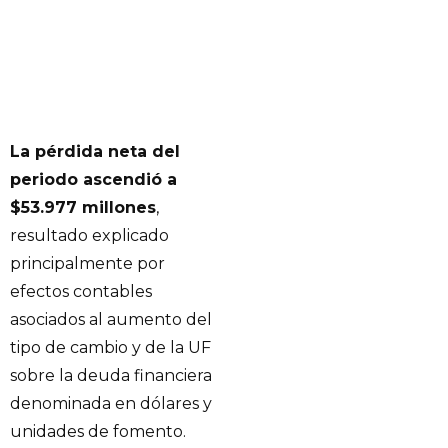
La pérdida neta del
periodo ascendió a
$53.977 millones
,
resultado explicado
principalmente por
efectos contables
asociados al aumento del
tipo de cambio y de la UF
sobre la deuda financiera
denominada en dólares y
unidades de fomento.