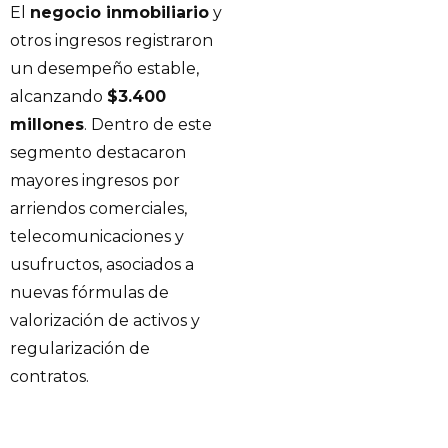
El
negocio inmobiliario
y
otros ingresos registraron
un desempeño estable,
alcanzando
$3.400
millones
. Dentro de este
segmento destacaron
mayores ingresos por
arriendos comerciales,
telecomunicaciones y
usufructos, asociados a
nuevas fórmulas de
valorización de activos y
regularización de
contratos.