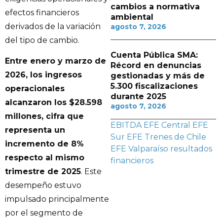
cambios a normativa
efectos financieros
ambiental
derivados de la variación
agosto 7, 2026
del tipo de cambio.
Cuenta Pública SMA:
Entre enero y marzo de
Récord en denuncias
2026, los ingresos
gestionadas y más de
5.300 fiscalizaciones
operacionales
durante 2025
alcanzaron los $28.598
agosto 7, 2026
millones, cifra que
EBITDA
EFE Central
EFE
representa un
Sur
EFE Trenes de Chile
incremento de 8%
EFE Valparaíso
resultados
respecto al mismo
financieros
trimestre de 2025
. Este
desempeño estuvo
impulsado principalmente
por el segmento de