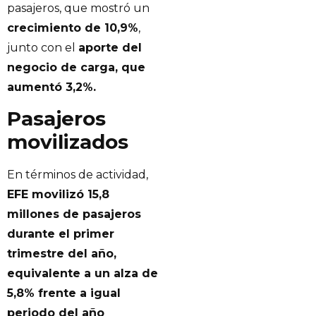
pasajeros, que mostró un
crecimiento de 10,9%
,
junto con el
aporte del
negocio de carga, que
aumentó 3,2%.
Pasajeros
movilizados
En términos de actividad,
EFE movilizó 15,8
millones de pasajeros
durante el primer
trimestre del año,
equivalente a un alza de
5,8% frente a igual
periodo del año