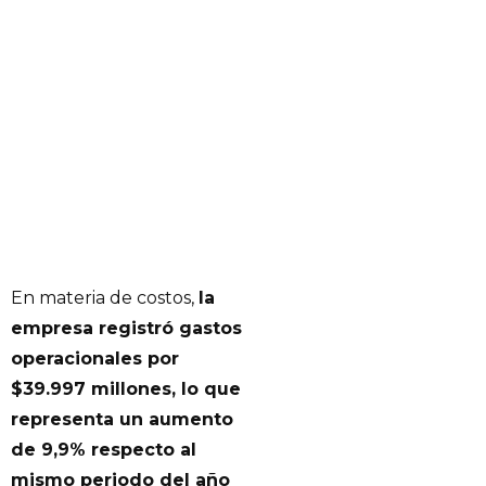
En materia de costos,
la
empresa registró gastos
operacionales por
$39.997 millones, lo que
representa un aumento
de 9,9% respecto al
mismo periodo del año