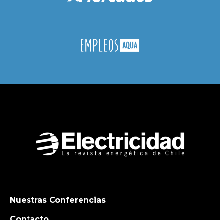
Nuestras Conferencias
Contacto