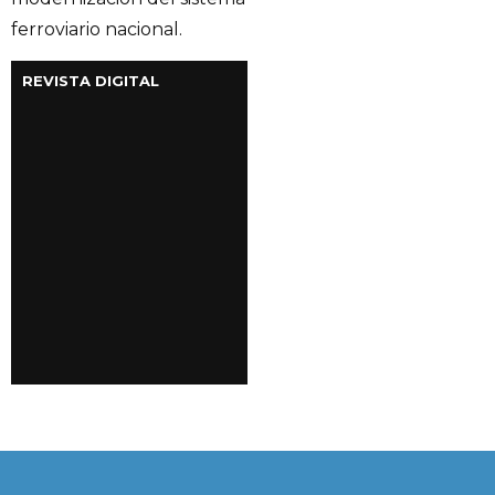
ferroviario nacional.
REVISTA DIGITAL