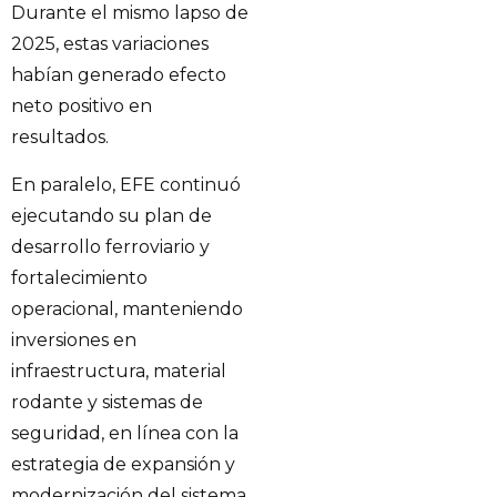
Durante el mismo lapso de
2025, estas variaciones
habían generado efecto
neto positivo en
resultados.
En paralelo, EFE continuó
ejecutando su plan de
desarrollo ferroviario y
fortalecimiento
operacional, manteniendo
inversiones en
infraestructura, material
rodante y sistemas de
seguridad, en línea con la
estrategia de expansión y
modernización del sistema