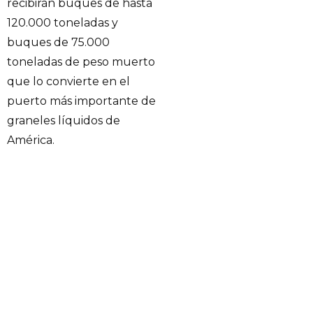
recibirán buques de hasta
120.000 toneladas y
buques de 75.000
toneladas de peso muerto
que lo convierte en el
puerto más importante de
graneles líquidos de
América.