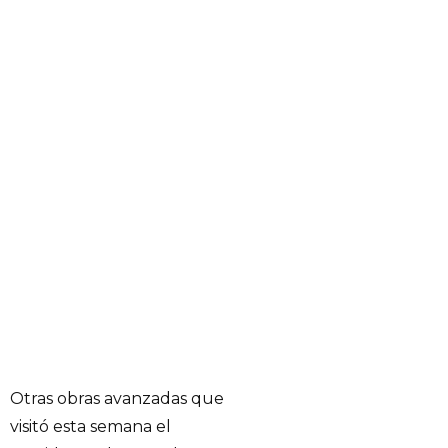
Otras obras avanzadas que
visitó esta semana el