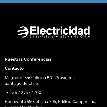
Nuestras Conferencias
Contacto
Magnere 1540, oficina 801, Providencia,
Santiago de Chile.
Tel: 56 2 2757 4200
Benavente 550, oficina 705, Edificio Campanario,