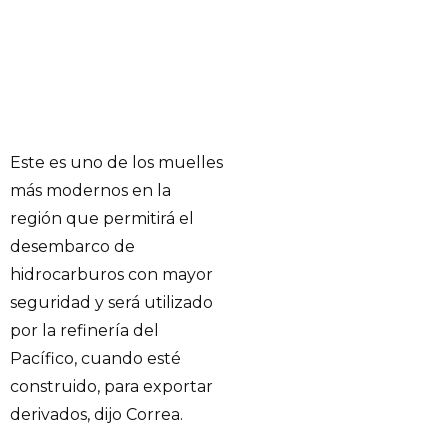
Este es uno de los muelles
más modernos en la
región que permitirá el
desembarco de
hidrocarburos con mayor
seguridad y será utilizado
por la refinería del
Pacífico, cuando esté
construido, para exportar
derivados, dijo Correa.