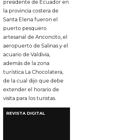
presidente de Ecuador en
la provincia costera de
Santa Elena fueron el
puerto pesquero
artesanal de Anconcito, el
aeropuerto de Salinas y el
acuario de Valdivia,
además de la zona
turística La Chocolatera,
de la cual dijo que debe
extender el horario de
visita para los turistas.
REVISTA DIGITAL