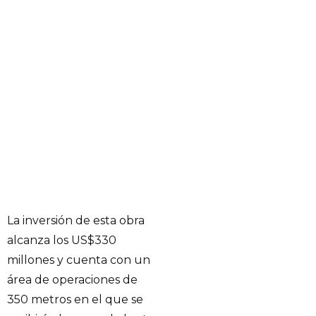
La inversión de esta obra
alcanza los US$330
millones y cuenta con un
área de operaciones de
350 metros en el que se