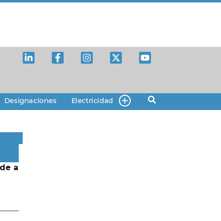
Designaciones
Electricidad
de a