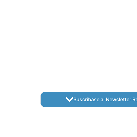
Suscríbase al Newsletter Re