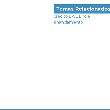
Temas Relacionado
crédito
E-CL
Engie
financiamiento