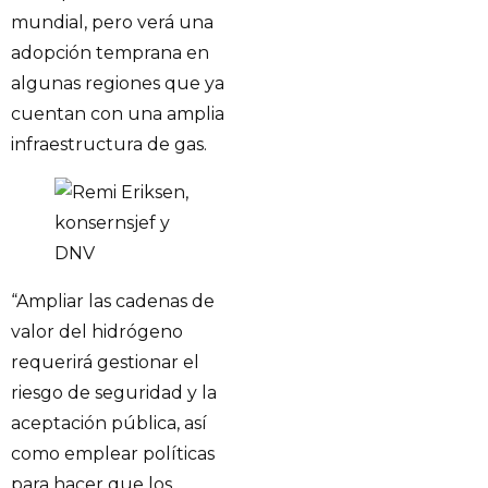
mundial, pero verá una
adopción temprana en
algunas regiones que ya
cuentan con una amplia
infraestructura de gas.
“Ampliar las cadenas de
valor del hidrógeno
requerirá gestionar el
riesgo de seguridad y la
aceptación pública, así
como emplear políticas
para hacer que los