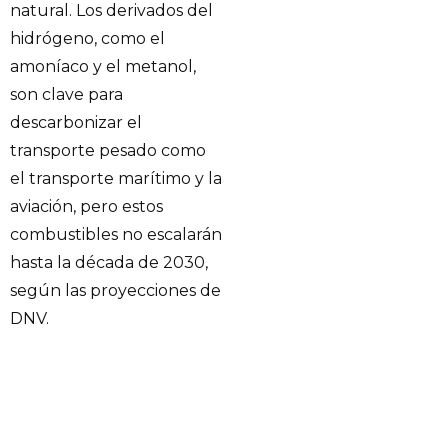
natural. Los derivados del
hidrógeno, como el
amoníaco y el metanol,
son clave para
descarbonizar el
transporte pesado como
el transporte marítimo y la
aviación, pero estos
combustibles no escalarán
hasta la década de 2030,
según las proyecciones de
DNV.