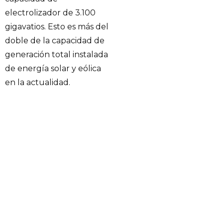
electrolizador de 3.100
gigavatios. Esto es más del
doble de la capacidad de
generación total instalada
de energía solar y eólica
en la actualidad.