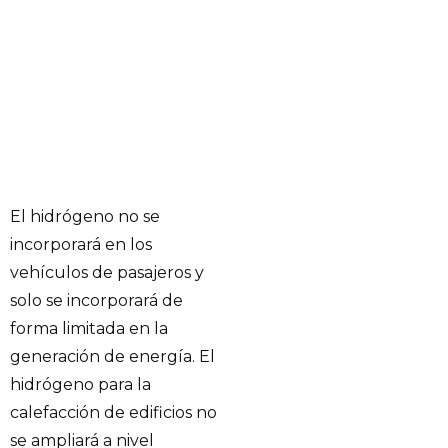
El hidrógeno no se
incorporará en los
vehículos de pasajeros y
solo se incorporará de
forma limitada en la
generación de energía. El
hidrógeno para la
calefacción de edificios no
se ampliará a nivel