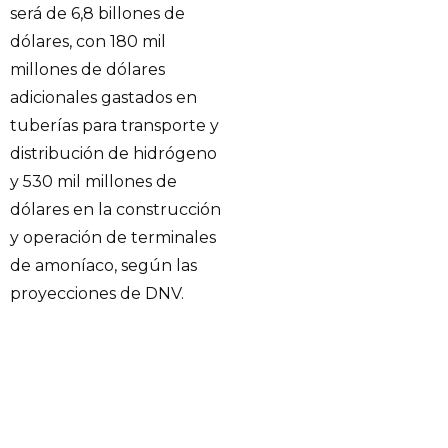
será de 6,8 billones de
dólares, con 180 mil
millones de dólares
adicionales gastados en
tuberías para transporte y
distribución de hidrógeno
y 530 mil millones de
dólares en la construcción
y operación de terminales
de amoníaco, según las
proyecciones de DNV.