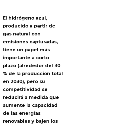
El hidrógeno azul,
producido a partir de
gas natural con
emisiones capturadas,
tiene un papel más
importante a corto
plazo (alrededor del 30
% de la producción total
en 2030), pero su
competitividad se
reducirá a medida que
aumente la capacidad
de las energías
renovables y bajen los