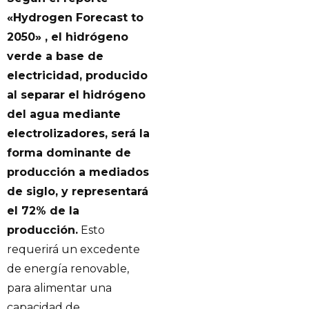
«Hydrogen Forecast to
2050»
, el hidrógeno
verde a base de
electricidad, producido
al separar el hidrógeno
del agua mediante
electrolizadores, será la
forma dominante de
producción a mediados
de siglo, y representará
el 72% de la
producción.
Esto
requerirá un excedente
de energía renovable,
para alimentar una
capacidad de