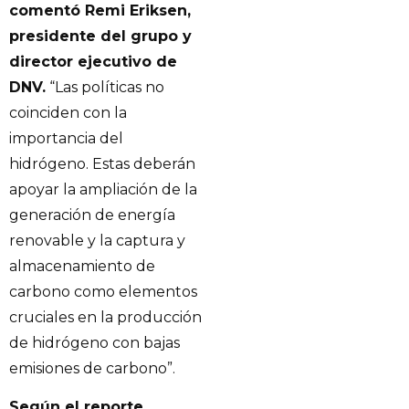
comentó Remi Eriksen,
presidente del grupo y
director ejecutivo de
DNV.
“Las políticas no
coinciden con la
importancia del
hidrógeno. Estas deberán
apoyar la ampliación de la
generación de energía
renovable y la captura y
almacenamiento de
carbono como elementos
cruciales en la producción
de hidrógeno con bajas
emisiones de carbono”.
Según el reporte