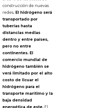
construcción de nuevas
redes
. El hidrógeno será
transportado por
tuberías hasta
distancias medias
dentro y entre países,
pero no entre
continentes. El
comercio mundial de
hidrógeno también se
verá limitado por el alto
costo de licuar el
hidrógeno para el
transporte marítimo y la
baja densidad
energética de este.
El