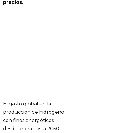
precios.
El gasto global en la
producción de hidrógeno
con fines energéticos
desde ahora hasta 2050