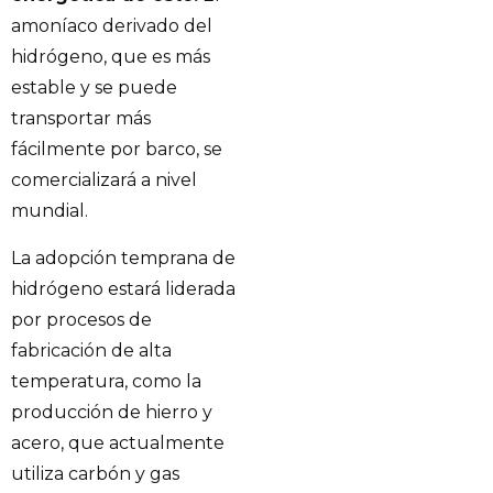
amoníaco derivado del
hidrógeno, que es más
estable y se puede
transportar más
fácilmente por barco, se
comercializará a nivel
mundial.
La adopción temprana de
hidrógeno estará liderada
por procesos de
fabricación de alta
temperatura, como la
producción de hierro y
acero, que actualmente
utiliza carbón y gas