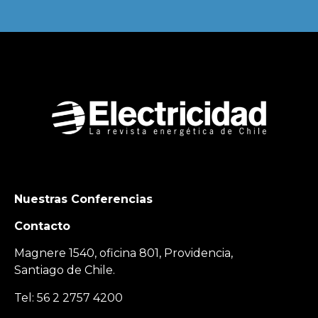
Nuestras Conferencias
Contacto
Magnere 1540, oficina 801, Providencia,
Santiago de Chile.
Tel: 56 2 2757 4200