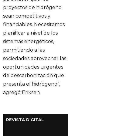
proyectos de hidrógeno
sean competitivos y
financiables. Necesitamos
planificar a nivel de los
sistemas energéticos,
permitiendo a las
sociedades aprovechar las
oportunidades urgentes
de descarbonización que
presenta el hidrógeno”,
agregó Eriksen.
REVISTA DIGITAL