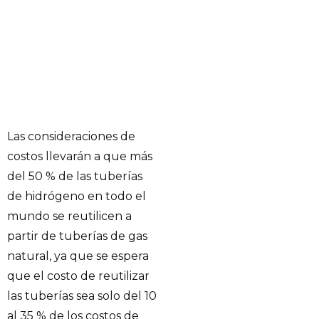
Las consideraciones de
costos llevarán a que más
del 50 % de las tuberías
de hidrógeno en todo el
mundo se reutilicen a
partir de tuberías de gas
natural, ya que se espera
que el costo de reutilizar
las tuberías sea solo del 10
al 35 % de los costos de