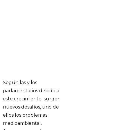
Según las y los
parlamentarios debido a
este crecimiento surgen
nuevos desafíos, uno de
ellos los problemas
medioambiental.