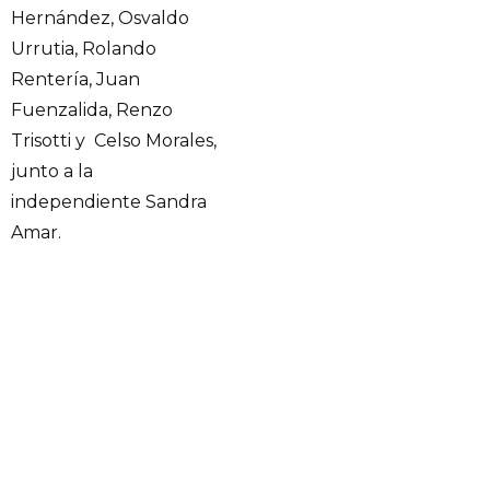
Hernández, Osvaldo
Urrutia, Rolando
Rentería, Juan
Fuenzalida, Renzo
Trisotti y Celso Morales,
junto a la
independiente Sandra
Amar.