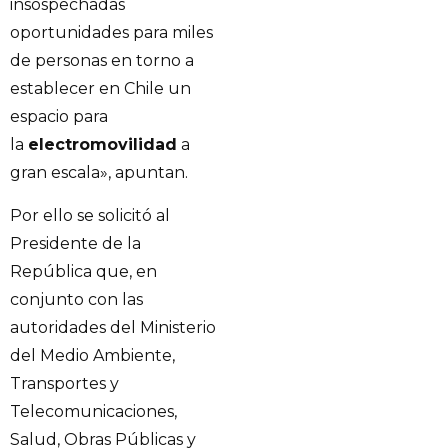
insospechadas
oportunidades para miles
de personas en torno a
establecer en Chile un
espacio para
la
electromovilidad
a
gran escala», apuntan.
Por ello se solicitó al
Presidente de la
República que, en
conjunto con las
autoridades del Ministerio
del Medio Ambiente,
Transportes y
Telecomunicaciones,
Salud, Obras Públicas y