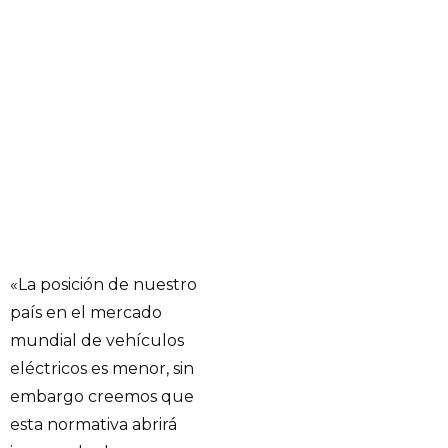
«La posición de nuestro
país en el mercado
mundial de vehículos
eléctricos es menor, sin
embargo creemos que
esta normativa abrirá