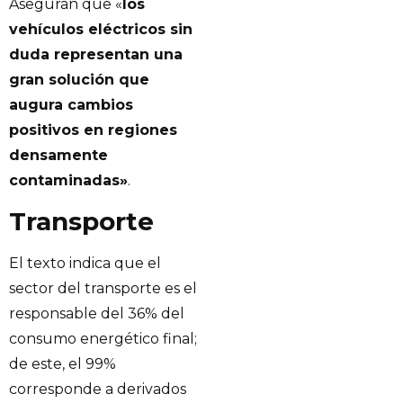
Aseguran que «
los
vehículos eléctricos sin
duda representan una
gran solución que
augura cambios
positivos en regiones
densamente
contaminadas»
.
Transporte
El texto indica que el
sector del transporte es el
responsable del 36% del
consumo energético final;
de este, el 99%
corresponde a derivados