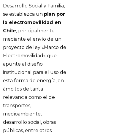
Desarrollo Social y Familia,
se establezca un
plan por
la electromovilidad en
Chile
, principalmente
mediante el envío de un
proyecto de ley «Marco de
Electromovilidad» que
apunte al diseño
institucional para el uso de
esta forma de energía, en
ámbitos de tanta
relevancia como el de
transportes,
medioambiente,
desarrollo social, obras
públicas, entre otros