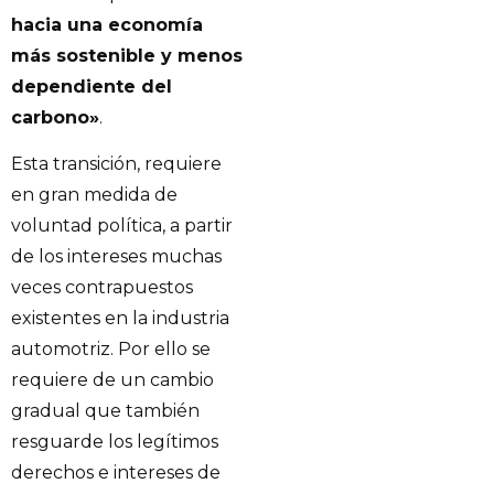
hacia una economía
más sostenible y menos
dependiente del
carbono»
.
Esta transición, requiere
en gran medida de
voluntad política, a partir
de los intereses muchas
veces contrapuestos
existentes en la industria
automotriz. Por ello se
requiere de un cambio
gradual que también
resguarde los legítimos
derechos e intereses de