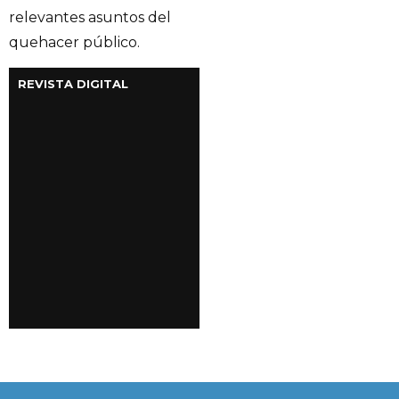
relevantes asuntos del
quehacer público.
REVISTA DIGITAL