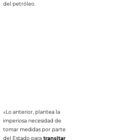
del petróleo.
«Lo anterior, plantea la
imperiosa necesidad de
tomar medidas por parte
del Estado para
transitar