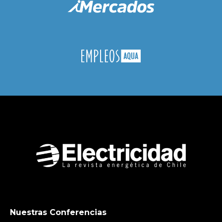
Nuestras Conferencias