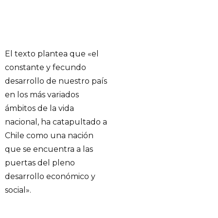
El texto plantea que «el
constante y fecundo
desarrollo de nuestro país
en los más variados
ámbitos de la vida
nacional, ha catapultado a
Chile como una nación
que se encuentra a las
puertas del pleno
desarrollo económico y
social».