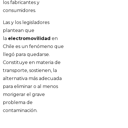
los fabricantes y
consumidores.
Las y los legisladores
plantean que
la
electromovilidad
en
Chile es un fenómeno que
llegó para quedarse.
Constituye en materia de
transporte, sostienen, la
alternativa más adecuada
para eliminar o al menos
morigerar el grave
problema de
contaminación.