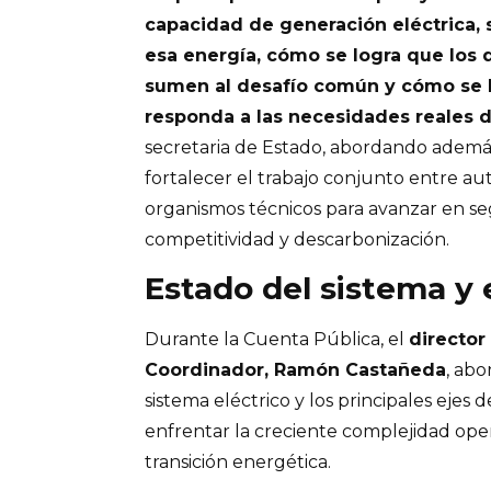
capacidad de generación eléctrica,
esa energía, cómo se logra que los d
sumen al desafío común y cómo se 
responda a las necesidades reales de
secretaria de Estado, abordando ademá
fortalecer el trabajo conjunto entre au
organismos técnicos para avanzar en se
competitividad y descarbonización.
Estado del sistema y 
Durante la Cuenta Pública, el
director
Coordinador, Ramón Castañeda
, abo
sistema eléctrico y los principales ejes d
enfrentar la creciente complejidad oper
transición energética.