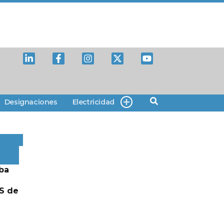
Designaciones
Electricidad
ba
S de