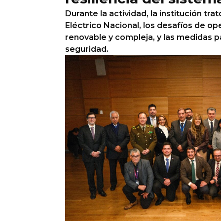
Durante la actividad, la institución tra
Eléctrico Nacional, los desafíos de o
renovable y compleja, y las medidas p
seguridad.