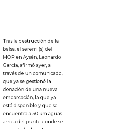
Tras la destrucción de la
balsa, el seremi (s) del
MOP en Aysén, Leonardo
García, afirmó ayer, a
través de un comunicado,
que ya se gestionó la
donación de una nueva
embarcación, la que ya
está disponible y que se
encuentra a 30 km aguas
arriba del punto donde se