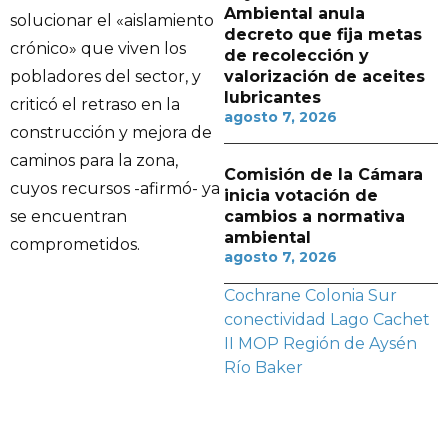
Ambiental anula
solucionar el «aislamiento
decreto que fija metas
crónico» que viven los
de recolección y
valorización de aceites
pobladores del sector, y
lubricantes
criticó el retraso en la
agosto 7, 2026
construcción y mejora de
caminos para la zona,
Comisión de la Cámara
cuyos recursos -afirmó- ya
inicia votación de
cambios a normativa
se encuentran
ambiental
comprometidos.
agosto 7, 2026
Cochrane
Colonia Sur
conectividad
Lago Cachet
II
MOP
Región de Aysén
Río Baker