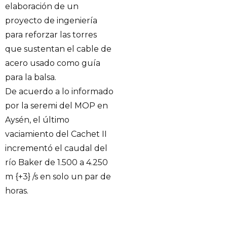
elaboración de un
proyecto de ingeniería
para reforzar las torres
que sustentan el cable de
acero usado como guía
para la balsa.
De acuerdo a lo informado
por la seremi del MOP en
Aysén, el último
vaciamiento del Cachet II
incrementó el caudal del
río Baker de 1.500 a 4.250
m {+3} /s en solo un par de
horas.