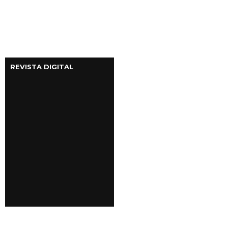
REVISTA DIGITAL