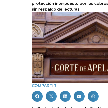
protección interpuesto por los cobros
sin respaldo de lecturas.
COMPARTIR