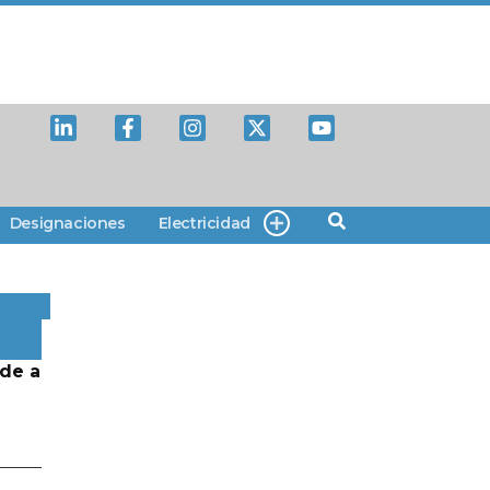
Designaciones
Electricidad
de a