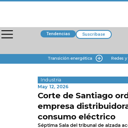
Tendencias
Suscríbase
Transición energética
Redes y
Industria
May 12, 2026
Corte de Santiago or
empresa distribuidora
consumo eléctrico
Séptima Sala del tribunal de alzada ac