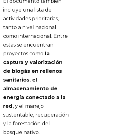
El documento también
incluye una lista de
actividades prioritarias,
tanto a nivel nacional
como internacional. Entre
estas se encuentran
proyectos como
la
captura y valorización
de biogás en rellenos
sanitarios, el
almacenamiento de
energía conectado a la
red,
y el manejo
sustentable, recuperación
y la forestación del
bosque nativo.