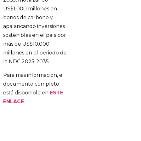
US$1.000 millones en
bonos de carbono y
apalancando inversiones
sostenibles en el país por
más de US$10.000
millones en el periodo de
la NDC 2025-2035.
Para más información, el
documento completo
está disponible en
ESTE
ENLACE
.