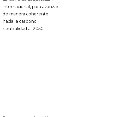
internacional, para avanzar
de manera coherente
hacia la carbono
neutralidad al 2050.