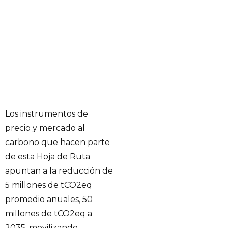
Los instrumentos de
precio y mercado al
carbono que hacen parte
de esta Hoja de Ruta
apuntan a la reducción de
5 millones de tCO2eq
promedio anuales, 50
millones de tCO2eq a
2035, movilizando