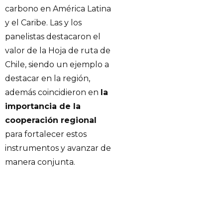
carbono en América Latina
y el Caribe. Las y los
panelistas destacaron el
valor de la Hoja de ruta de
Chile, siendo un ejemplo a
destacar en la región,
además coincidieron en
la
importancia de la
cooperación regional
para fortalecer estos
instrumentos y avanzar de
manera conjunta.