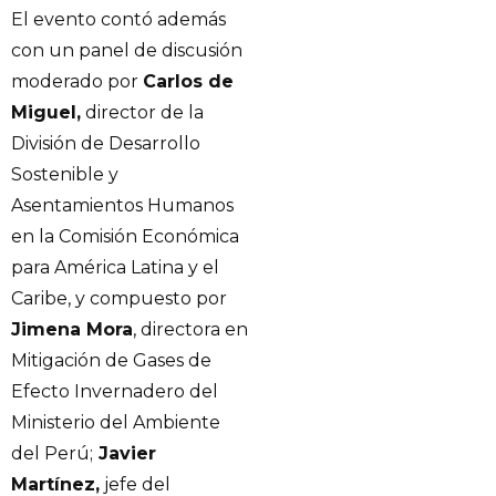
El evento contó además
con un panel de discusión
moderado por
Carlos de
Miguel,
director de la
División de Desarrollo
Sostenible y
Asentamientos Humanos
en la Comisión Económica
para América Latina y el
Caribe, y compuesto por
Jimena Mora
, directora en
Mitigación de Gases de
Efecto Invernadero del
Ministerio del Ambiente
del Perú;
Javier
Martínez,
jefe del