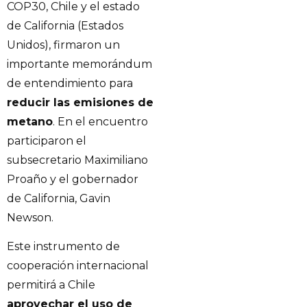
COP30, Chile y el estado
de California (Estados
Unidos), firmaron un
importante memorándum
de entendimiento para
reducir las emisiones de
metano
. En el encuentro
participaron el
subsecretario Maximiliano
Proaño y el gobernador
de California, Gavin
Newson.
Este instrumento de
cooperación internacional
permitirá a Chile
aprovechar el uso de