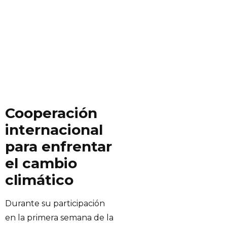
Cooperación
internacional
para enfrentar
el cambio
climático
Durante su participación
en la primera semana de la