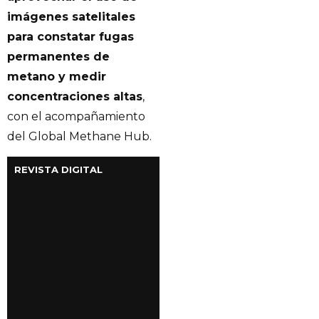
imágenes satelitales
para constatar fugas
permanentes de
metano y medir
concentraciones altas
,
con el acompañamiento
del Global Methane Hub.
REVISTA DIGITAL