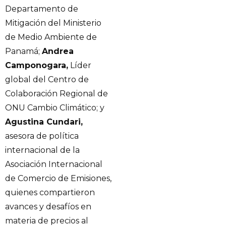
Departamento de
Mitigación del Ministerio
de Medio Ambiente de
Panamá;
Andrea
Camponogara,
Líder
global del Centro de
Colaboración Regional de
ONU Cambio Climático; y
Agustina Cundari,
asesora de política
internacional de la
Asociación Internacional
de Comercio de Emisiones,
quienes compartieron
avances y desafíos en
materia de precios al