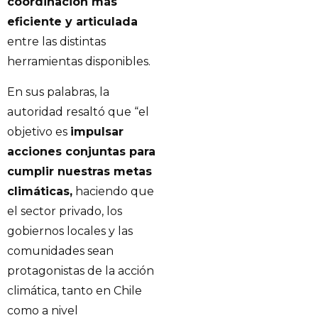
coordinación más
eficiente y articulada
entre las distintas
herramientas disponibles.
En sus palabras, la
autoridad resaltó que “el
objetivo es
impulsar
acciones conjuntas para
cumplir nuestras metas
climáticas,
haciendo que
el sector privado, los
gobiernos locales y las
comunidades sean
protagonistas de la acción
climática, tanto en Chile
como a nivel