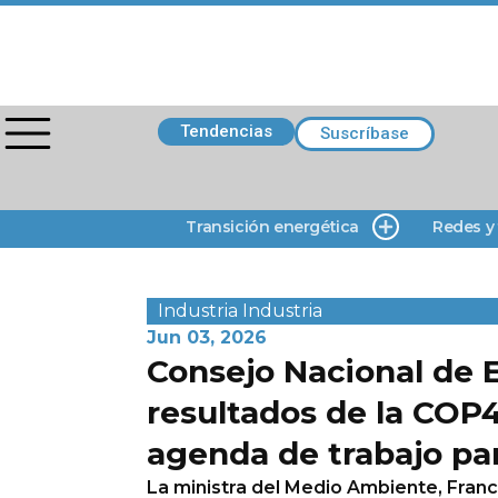
Tendencias
Suscríbase
Transición energética
Redes y
Industria
Industria
Jun 03, 2026
Consejo Nacional de 
resultados de la COP
agenda de trabajo pa
La ministra del Medio Ambiente, Franc