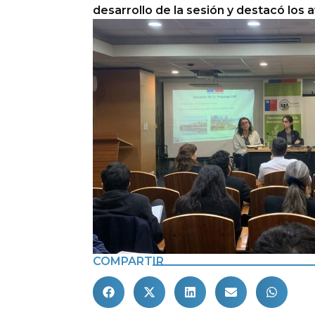
desarrollo de la sesión y destacó los
COMPARTIR