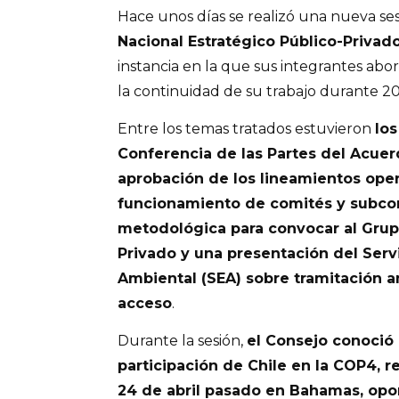
Hace unos días se realizó una nueva ses
Nacional Estratégico Público-Priva
instancia en la que sus integrantes abo
la continuidad de su trabajo durante 20
Entre los temas tratados estuvieron
los
Conferencia de las Partes del Acuer
aprobación de los lineamientos oper
funcionamiento de comités y subcom
metodológica para convocar al Grup
Privado y una presentación del Serv
Ambiental (SEA) sobre tramitación 
acceso
.
Durante la sesión,
el Consejo conoció 
participación de Chile en la COP4, re
24 de abril pasado en Bahamas, opo