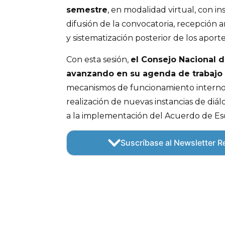
semestre
, en modalidad virtual, con in
difusión de la convocatoria, recepción 
y sistematización posterior de los aporte
Con esta sesión,
el Consejo Nacional 
avanzando en su agenda de trabajo
mecanismos de funcionamiento interno 
realización de nuevas instancias de diál
a la implementación del Acuerdo de Esc
Suscríbase al Newsletter Re