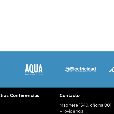
tras Conferencias
Contacto
Magnere 1540, oficina 801,
Providencia,