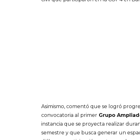
Asimismo, comentó que se logró progresa
convocatoria al primer
Grupo Ampliado
instancia que se proyecta realizar duran
semestre y que busca generar un espac