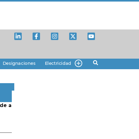
Designaciones
Electricidad
de a