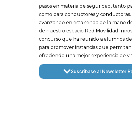
pasos en materia de seguridad, tanto pa
como para conductores y conductoras.
avanzando en esta senda de la mano de 
de nuestro espacio Red Movilidad Inno
concurso que ha reunido a alumnos de 
para promover instancias que permitan
ofreciendo una mejor experiencia de via
Suscríbase al Newsletter Re