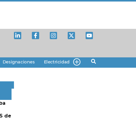
Designaciones
Electricidad
ba
S de