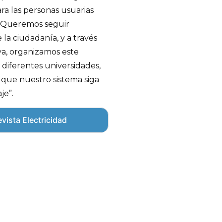
ra las personas usuarias
 Queremos seguir
la ciudadanía, y a través
va, organizamos este
diferentes universidades,
 que nuestro sistema siga
je”.
vista Electricidad