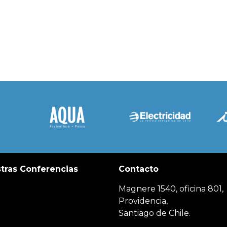
tras Conferencias
Contacto
Magnere 1540, oficina 801,
Providencia,
Santiago de Chile.