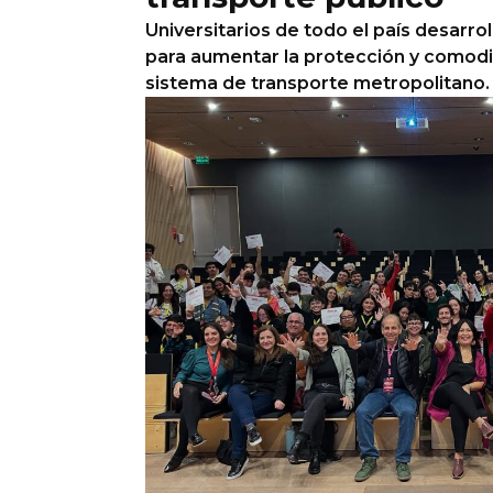
Universitarios de todo el país desarro
para aumentar la protección y comodi
sistema de transporte metropolitano.