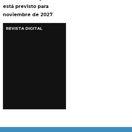
está previsto para
noviembre de 2027
.
REVISTA DIGITAL