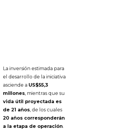
La inversión estimada para
el desarrollo de la iniciativa
asciende a
US$55,3
millones
, mientras que su
vida útil proyectada es
de 21 años
, de los cuales
20 años corresponderán
a la etapa de operación
.