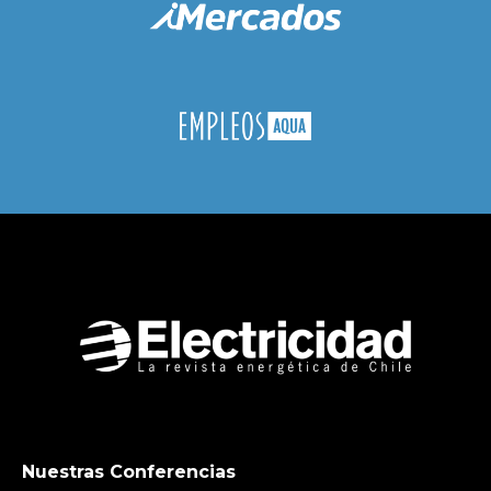
Nuestras Conferencias