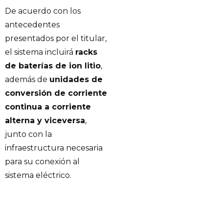
De acuerdo con los
antecedentes
presentados por el titular,
el sistema incluirá
racks
de baterías de ion litio
,
además de
unidades de
conversión de corriente
continua a corriente
alterna y viceversa
,
junto con la
infraestructura necesaria
para su conexión al
sistema eléctrico.