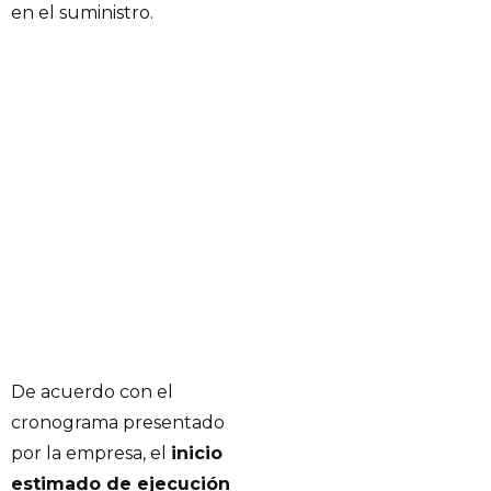
en el suministro.
De acuerdo con el
cronograma presentado
por la empresa, el
inicio
estimado de ejecución