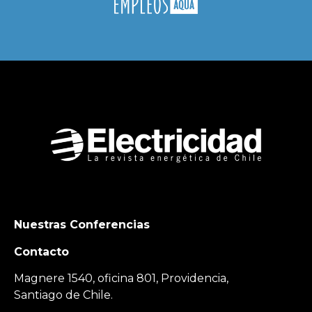
Nuestras Conferencias
Contacto
Magnere 1540, oficina 801, Providencia,
Santiago de Chile.