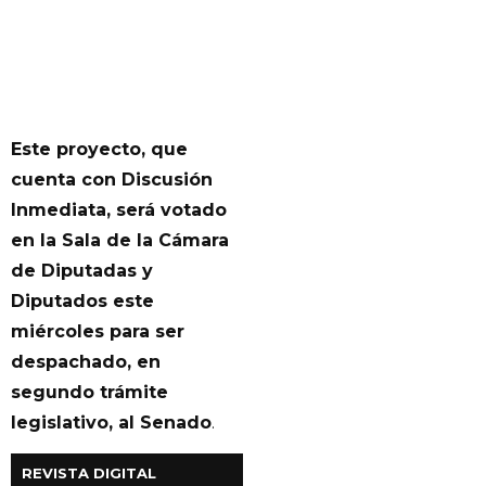
Este proyecto, que
cuenta con Discusión
Inmediata, será votado
en la Sala de la Cámara
de Diputadas y
Diputados este
miércoles para ser
despachado, en
segundo trámite
legislativo, al Senado
.
REVISTA DIGITAL