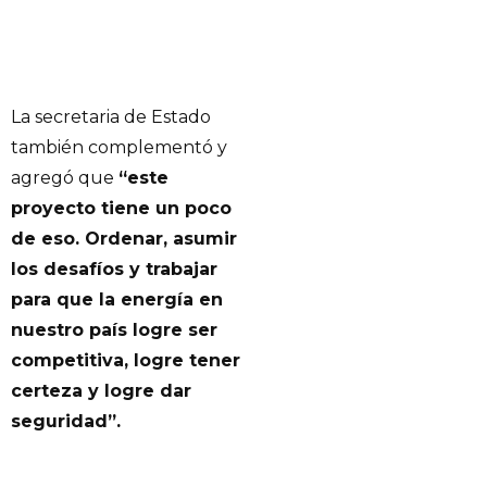
La secretaria de Estado
también complementó y
agregó que
“este
proyecto tiene un poco
de eso. Ordenar, asumir
los desafíos y trabajar
para que la energía en
nuestro país logre ser
competitiva, logre tener
certeza y logre dar
seguridad”.