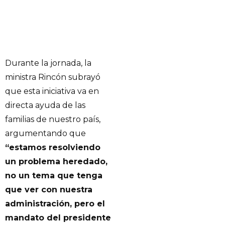
Durante la jornada, la
ministra Rincón subrayó
que esta iniciativa va en
directa ayuda de las
familias de nuestro país,
argumentando que
“estamos resolviendo
un problema heredado,
no un tema que tenga
que ver con nuestra
administración, pero el
mandato del presidente