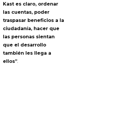
Kast es claro, ordenar
las cuentas, poder
traspasar beneficios a la
ciudadanía, hacer que
las personas sientan
que el desarrollo
también les llega a
ellos”
.