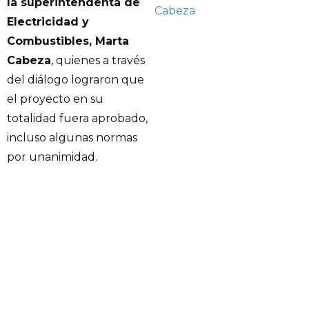
la superintendenta de
Cabeza
Electricidad y
Combustibles, Marta
Cabeza
, quienes a través
del diálogo lograron que
el proyecto en su
totalidad fuera aprobado,
incluso algunas normas
por unanimidad.