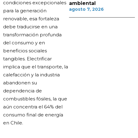
condiciones excepcionales
ambiental
agosto 7, 2026
para la generación
renovable, esa fortaleza
debe traducirse en una
transformación profunda
del consumo y en
beneficios sociales
tangibles. Electrificar
implica que el transporte, la
calefacción y la industria
abandonen su
dependencia de
combustibles fósiles, la que
aún concentra el 64% del
consumo final de energía
en Chile.