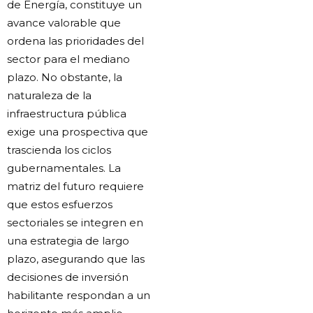
de Energía, constituye un
avance valorable que
ordena las prioridades del
sector para el mediano
plazo. No obstante, la
naturaleza de la
infraestructura pública
exige una prospectiva que
trascienda los ciclos
gubernamentales. La
matriz del futuro requiere
que estos esfuerzos
sectoriales se integren en
una estrategia de largo
plazo, asegurando que las
decisiones de inversión
habilitante respondan a un