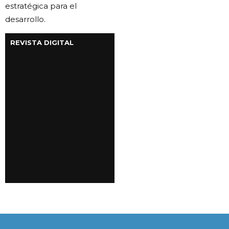
estratégica para el
desarrollo.
REVISTA DIGITAL