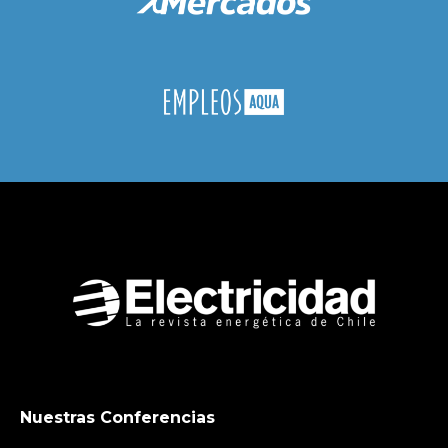
Nuestras Conferencias