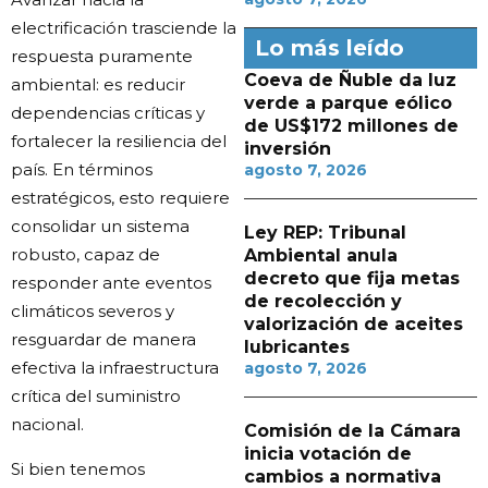
electrificación trasciende la
Lo más leído
respuesta puramente
Coeva de Ñuble da luz
ambiental: es reducir
verde a parque eólico
dependencias críticas y
de US$172 millones de
fortalecer la resiliencia del
inversión
país. En términos
agosto 7, 2026
estratégicos, esto requiere
consolidar un sistema
Ley REP: Tribunal
robusto, capaz de
Ambiental anula
decreto que fija metas
responder ante eventos
de recolección y
climáticos severos y
valorización de aceites
resguardar de manera
lubricantes
efectiva la infraestructura
agosto 7, 2026
crítica del suministro
nacional.
Comisión de la Cámara
inicia votación de
Si bien tenemos
cambios a normativa