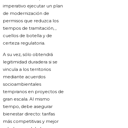
imperativo ejecutar un plan
de modernización de
permisos que reduzca los
tiempos de tramitación, ,
cuellos de botella y de
certeza regulatoria.
A su vez, sólo obtendrá
legitimidad duradera si se
vincula a los territorios
mediante acuerdos
socioambientales
tempranos en proyectos de
gran escala. Al mismo
tiempo, debe asegurar
bienestar directo: tarifas
más competitivas y mejor