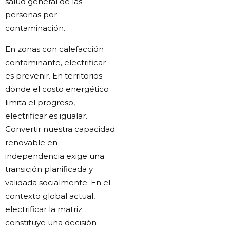
salud general de las
personas por
contaminación.
En zonas con calefacción
contaminante, electrificar
es prevenir. En territorios
donde el costo energético
limita el progreso,
electrificar es igualar.
Convertir nuestra capacidad
renovable en
independencia exige una
transición planificada y
validada socialmente. En el
contexto global actual,
electrificar la matriz
constituye una decisión