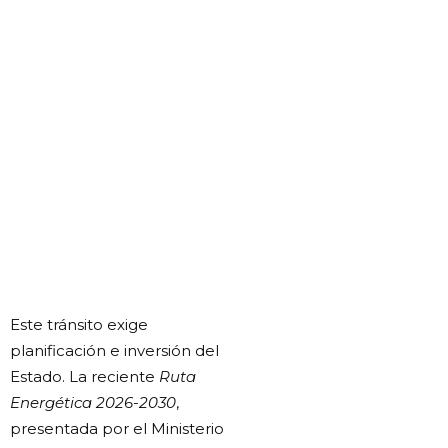
Este tránsito exige
planificación e inversión del
Estado. La reciente
Ruta
Energética 2026-2030
,
presentada por el Ministerio