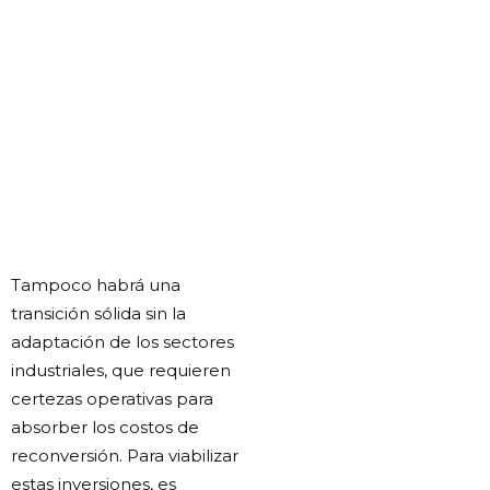
Tampoco habrá una
transición sólida sin la
adaptación de los sectores
industriales, que requieren
certezas operativas para
absorber los costos de
reconversión. Para viabilizar
estas inversiones, es