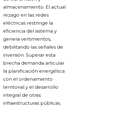
almacenamiento. El actual
rezago en las redes
eléctricas restringe la
eficiencia del sistema y
genera vertimientos,
debilitando las señales de
inversión. Superar esta
brecha demanda articular
la planificación energética
con el ordenamiento
territorial y el desarrollo
integral de otras
infraestructuras públicas.