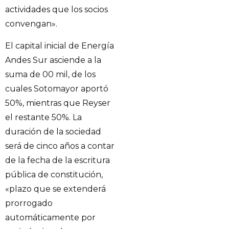
actividades que los socios
convengan».
El capital inicial de Energía
Andes Sur asciende a la
suma de 00 mil, de los
cuales Sotomayor aportó
50%, mientras que Reyser
el restante 50%. La
duración de la sociedad
será de cinco años a contar
de la fecha de la escritura
pública de constitución,
«plazo que se extenderá
prorrogado
automáticamente por