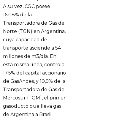
A su vez, CGC posee
16,08% de la
Transportadora de Gas del
Norte (TGN) en Argentina,
cuya capacidad de
transporte asciende a 54
millones de m3/día. En
esta misma línea, controla
17,5% del capital accionario
de GasAndes, y 10,9% de la
Transportadora de Gas del
Mercosur (TGM), el primer
gasoducto que lleva gas
de Argentina a Brasil.