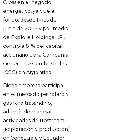
Cross en el negocio
energético, ya que el
fondo, desde fines de
junio de 2005 y por medio
de Explore Holdings L.P.,
controla 81% del capital
accionario de la Compañía
General de Combustibles
(CGC) en Argentina.
Dicha empresa participa
en el mercado petrolero y
gasífero trasandino,
además de manejar
actividades de upstream
(exploración y producción)
en Venezuela y Ecuador.