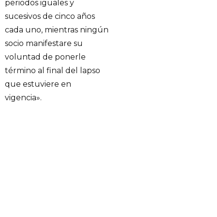
periodos iguales y
sucesivos de cinco años
cada uno, mientras ningún
socio manifestare su
voluntad de ponerle
término al final del lapso
que estuviere en
vigencia».