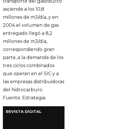
transporte del gasoducto
asciende a los 10,8
millones de m3/día, y en
2004 el volumen de gas
entregado llegó a 8,2
millones de m3/día,
correspondiendo gran
parte, a la demanda de los
tres ciclos combinados
que operan en el SIC y a
las empresas distribuidoras
del hidrocarburo.
Fuente: Estrategia.
REVISTA DIGITAL