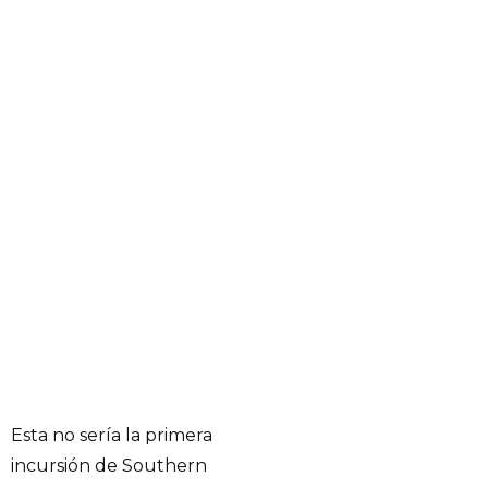
Esta no sería la primera
incursión de Southern