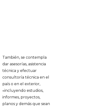
También, se contempla
dar asesorías, asistencia
técnica y efectuar
consultoría técnica en el
país o en el exterior,
«incluyendo estudios,
informes, proyectos,
planos y demás que sean