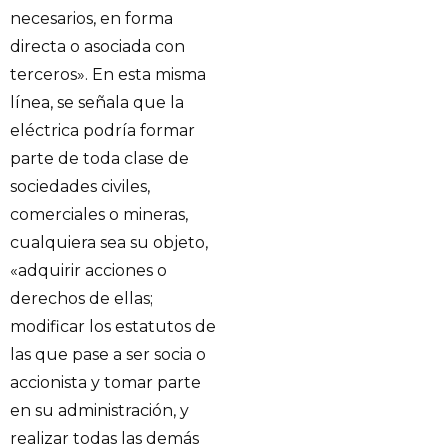
necesarios, en forma
directa o asociada con
terceros». En esta misma
línea, se señala que la
eléctrica podría formar
parte de toda clase de
sociedades civiles,
comerciales o mineras,
cualquiera sea su objeto,
«adquirir acciones o
derechos de ellas;
modificar los estatutos de
las que pase a ser socia o
accionista y tomar parte
en su administración, y
realizar todas las demás