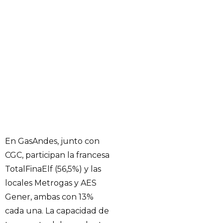
En GasAndes, junto con
CGC, participan la francesa
TotalFinaElf (56,5%) y las
locales Metrogas y AES
Gener, ambas con 13%
cada una. La capacidad de