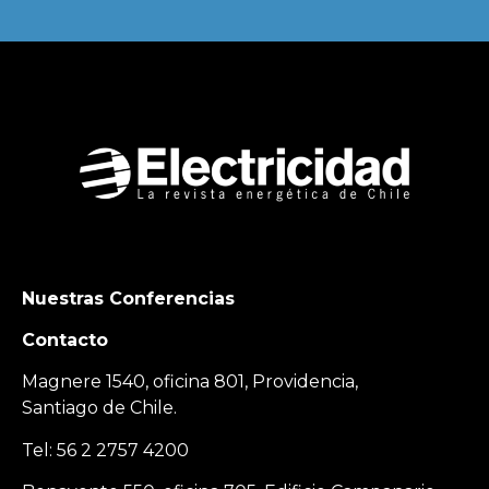
Nuestras Conferencias
Contacto
Magnere 1540, oficina 801, Providencia,
Santiago de Chile.
Tel: 56 2 2757 4200