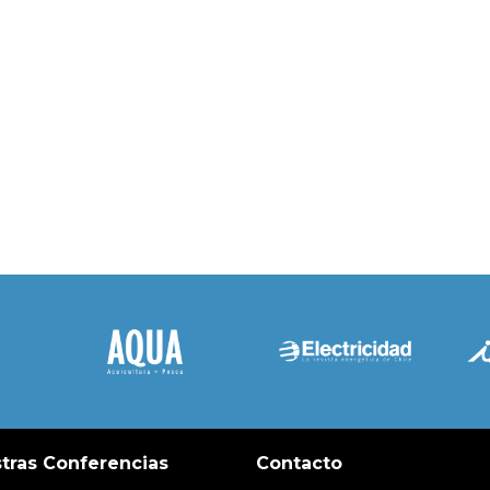
tras Conferencias
Contacto