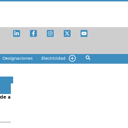
Designaciones
Electricidad
de a