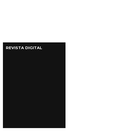
REVISTA DIGITAL