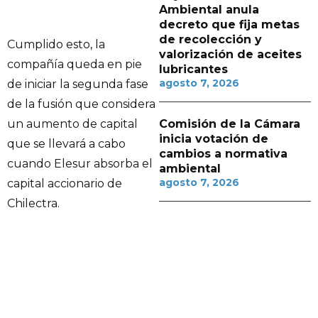
Ambiental anula
decreto que fija metas
de recolección y
Cumplido esto, la
valorización de aceites
compañía queda en pie
lubricantes
agosto 7, 2026
de iniciar la segunda fase
de la fusión que considera
Comisión de la Cámara
un aumento de capital
inicia votación de
que se llevará a cabo
cambios a normativa
cuando Elesur absorba el
ambiental
agosto 7, 2026
capital accionario de
Chilectra.