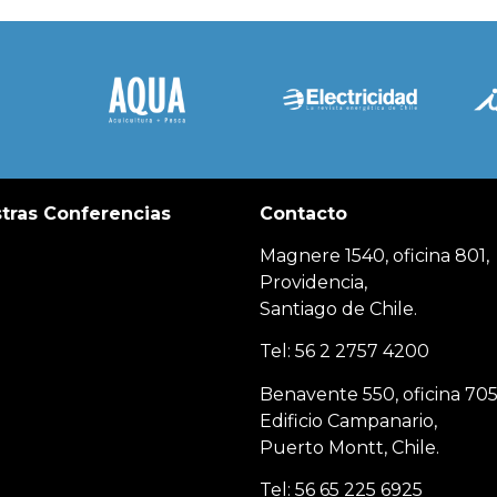
tras Conferencias
Contacto
Magnere 1540, oficina 801,
Providencia,
Santiago de Chile.
Tel: 56 2 2757 4200
Benavente 550, oficina 705
Edificio Campanario,
Puerto Montt, Chile.
Tel: 56 65 225 6925