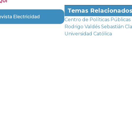
QUÍ
Temas Relacionado
vista Electricidad
Centro de Políticas Públicas
Rodrigo Valdés
Sebastián Cl
Universidad Católica