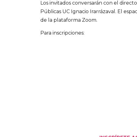
Los invitados conversarán con el directo
Públicas UC Ignacio Irarrázaval. El espac
de la plataforma Zoom.
Para inscripciones: