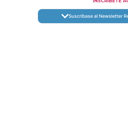
INSCRÍBETE A
Suscríbase al Newsletter Re