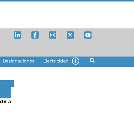
Designaciones
Electricidad
de a