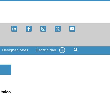
Designaciones
Electricidad
ltaico