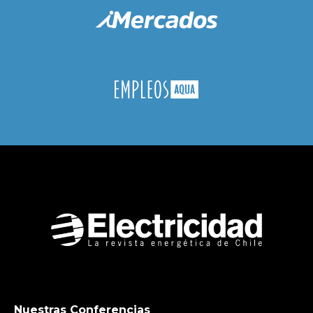
Nuestras Conferencias