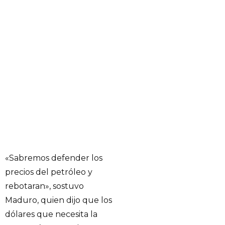
«Sabremos defender los
precios del petróleo y
rebotaran», sostuvo
Maduro, quien dijo que los
dólares que necesita la