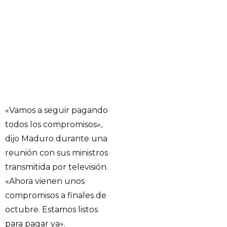
«Vamos a seguir pagando
todos los compromisos»,
dijo Maduro durante una
reunión con sus ministros
transmitida por televisión.
«Ahora vienen unos
compromisos a finales de
octubre. Estamos listos
para pagar ya».