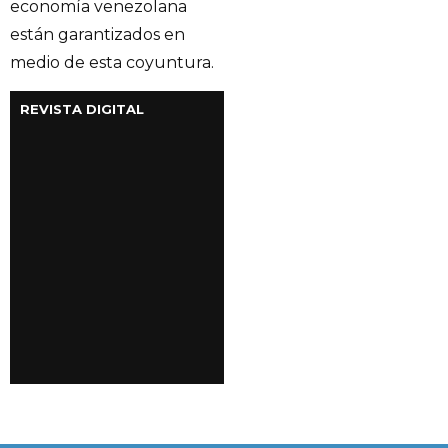
economía venezolana
están garantizados en
medio de esta coyuntura.
REVISTA DIGITAL