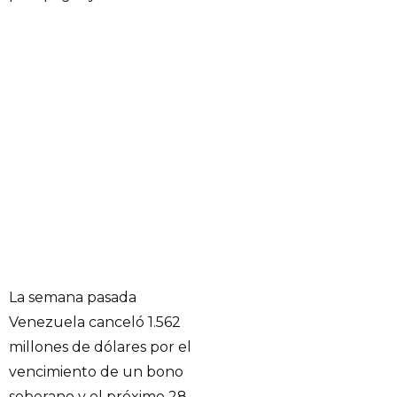
La semana pasada
Venezuela canceló 1.562
millones de dólares por el
vencimiento de un bono
soberano y el próximo 28