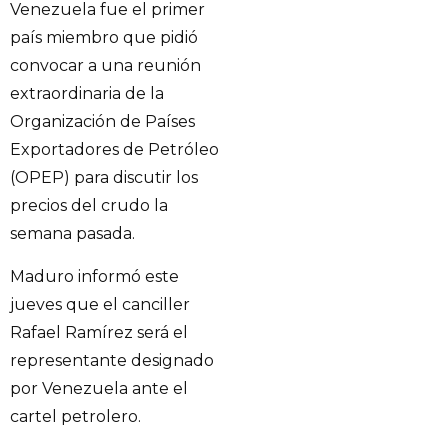
Venezuela fue el primer
país miembro que pidió
convocar a una reunión
extraordinaria de la
Organización de Países
Exportadores de Petróleo
(OPEP) para discutir los
precios del crudo la
semana pasada.
Maduro informó este
jueves que el canciller
Rafael Ramírez será el
representante designado
por Venezuela ante el
cartel petrolero.