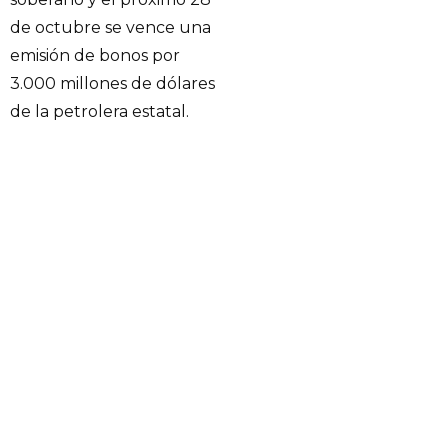
de octubre se vence una
emisión de bonos por
3.000 millones de dólares
de la petrolera estatal.