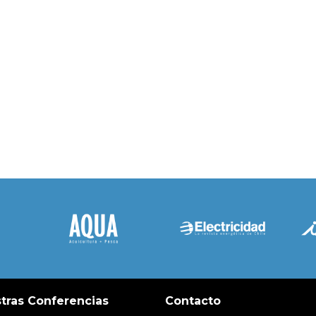
tras Conferencias
Contacto