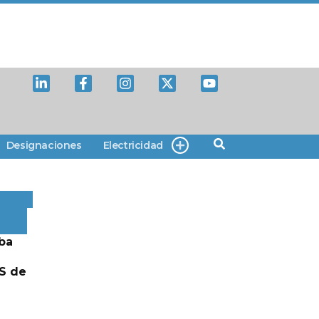
Designaciones
Electricidad
ba
S de