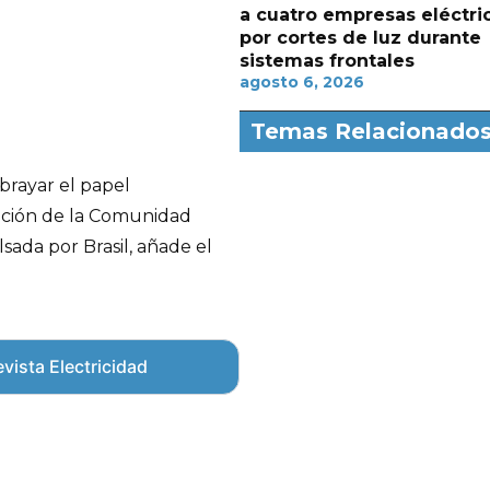
a cuatro empresas eléctri
por cortes de luz durante
sistemas frontales
agosto 6, 2026
Temas Relacionado
brayar el papel
dación de la Comunidad
ada por Brasil, añade el
vista Electricidad