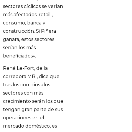
sectores cíclicos se verían
más afectados: retail ,
consumo, banca y
construcción. Si Piñera
ganara, estos sectores
serían los más
beneficiados».
René Le-Fort, de la
corredora MBI, dice que
tras los comicios «los
sectores con más
crecimiento serán los que
tengan gran parte de sus
operaciones en el
mercado doméstico, es