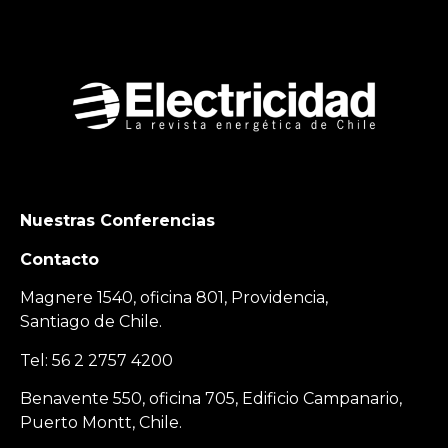
Nuestras Conferencias
Contacto
Magnere 1540, oficina 801, Providencia,
Santiago de Chile.
Tel: 56 2 2757 4200
Benavente 550, oficina 705, Edificio Campanario,
Puerto Montt, Chile.