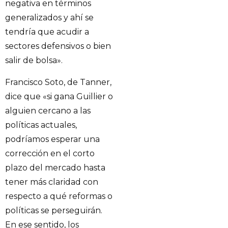
negativa en términos
generalizados y ahí se
tendría que acudir a
sectores defensivos o bien
salir de bolsa».
Francisco Soto, de Tanner,
dice que «si gana Guillier o
alguien cercano a las
políticas actuales,
podríamos esperar una
corrección en el corto
plazo del mercado hasta
tener más claridad con
respecto a qué reformas o
políticas se perseguirán.
En ese sentido, los