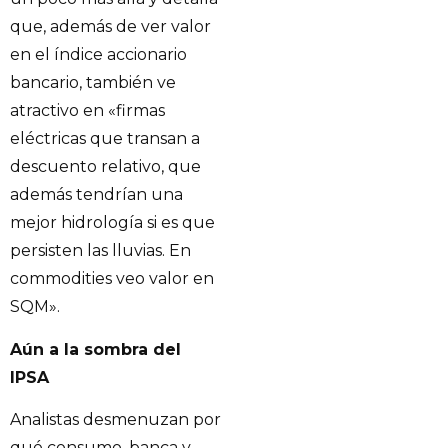
que, además de ver valor
en el índice accionario
bancario, también ve
atractivo en «firmas
eléctricas que transan a
descuento relativo, que
además tendrían una
mejor hidrología si es que
persisten las lluvias. En
commodities veo valor en
SQM».
Aún a la sombra del
IPSA
Analistas desmenuzan por
qué consumo, banca y