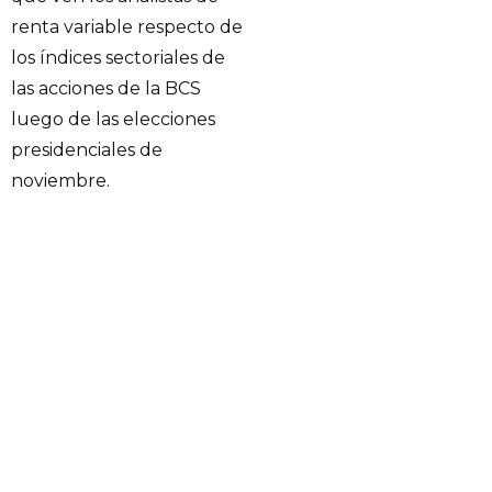
renta variable respecto de
los índices sectoriales de
las acciones de la BCS
luego de las elecciones
presidenciales de
noviembre.