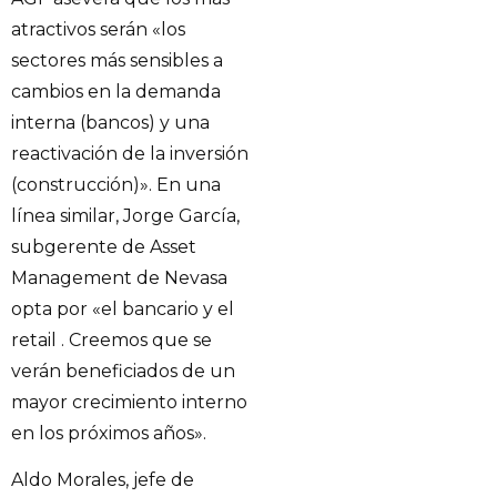
atractivos serán «los
sectores más sensibles a
cambios en la demanda
interna (bancos) y una
reactivación de la inversión
(construcción)». En una
línea similar, Jorge García,
subgerente de Asset
Management de Nevasa
opta por «el bancario y el
retail . Creemos que se
verán beneficiados de un
mayor crecimiento interno
en los próximos años».
Aldo Morales, jefe de