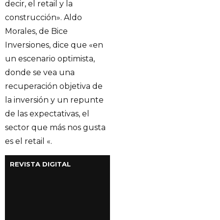
decir, el retail y la
construcción». Aldo
Morales, de Bice
Inversiones, dice que «en
un escenario optimista,
donde se vea una
recuperación objetiva de
la inversión y un repunte
de las expectativas, el
sector que más nos gusta
es el retail «.
REVISTA DIGITAL