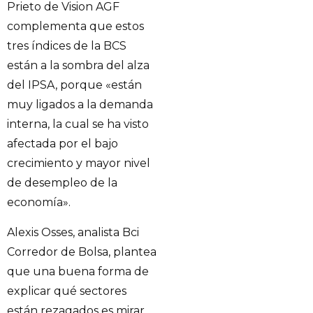
Prieto de Vision AGF
complementa que estos
tres índices de la BCS
están a la sombra del alza
del IPSA, porque «están
muy ligados a la demanda
interna, la cual se ha visto
afectada por el bajo
crecimiento y mayor nivel
de desempleo de la
economía».
Alexis Osses, analista Bci
Corredor de Bolsa, plantea
que una buena forma de
explicar qué sectores
están rezagados es mirar