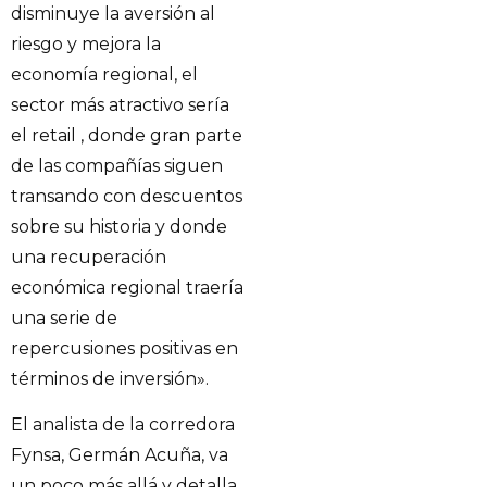
disminuye la aversión al
riesgo y mejora la
economía regional, el
sector más atractivo sería
el retail , donde gran parte
de las compañías siguen
transando con descuentos
sobre su historia y donde
una recuperación
económica regional traería
una serie de
repercusiones positivas en
términos de inversión».
El analista de la corredora
Fynsa, Germán Acuña, va
un poco más allá y detalla