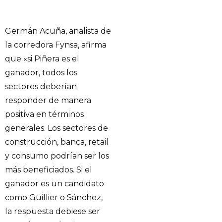
Germán Acuña, analista de
la corredora Fynsa, afirma
que «si Piñera es el
ganador, todos los
sectores deberían
responder de manera
positiva en términos
generales. Los sectores de
construcción, banca, retail
y consumo podrían ser los
más beneficiados. Si el
ganador es un candidato
como Guillier o Sánchez,
la respuesta debiese ser