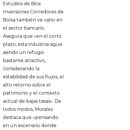
Estudios de Bice
Inversiones Corredores de
Bolsa también ve valor en
el sector bancario.
Asegura que «en el corto
plazo, esta industria sigue
siendo un refugio
bastante atractivo,
considerando la
estabilidad de sus flujos, el
alto retorno sobre el
patrimonio y el contexto
actual de bajas tasas». De
todos modos, Morales
destaca que «pensando
en un escenario donde