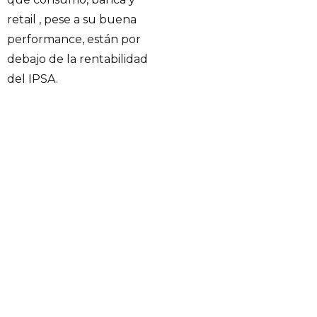
retail , pese a su buena
performance, están por
debajo de la rentabilidad
del IPSA.