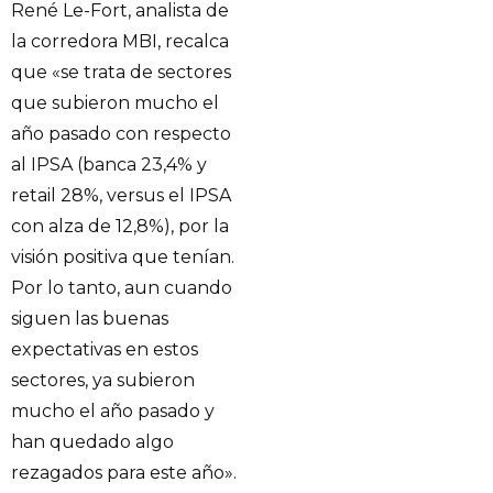
René Le-Fort, analista de
la corredora MBI, recalca
que «se trata de sectores
que subieron mucho el
año pasado con respecto
al IPSA (banca 23,4% y
retail 28%, versus el IPSA
con alza de 12,8%), por la
visión positiva que tenían.
Por lo tanto, aun cuando
siguen las buenas
expectativas en estos
sectores, ya subieron
mucho el año pasado y
han quedado algo
rezagados para este año».