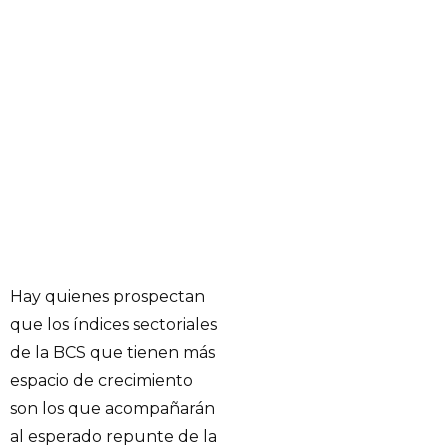
Hay quienes prospectan
que los índices sectoriales
de la BCS que tienen más
espacio de crecimiento
son los que acompañarán
al esperado repunte de la